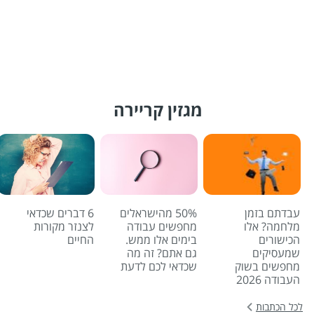
מגזין קריירה
עבדתם בזמן
50% מהישראלים
6 דברים שכדאי
מלחמה? אלו
מחפשים עבודה
לצנזר מקורות
הכישורים
בימים אלו ממש.
החיים
שמעסיקים
גם אתם? זה מה
מחפשים בשוק
שכדאי לכם לדעת
העבודה 2026
לכל הכתבות