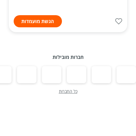
הגשת מועמדות
חברות מובילות
כל החברות