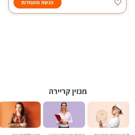
הגשת מועמדות
מגזין קריירה