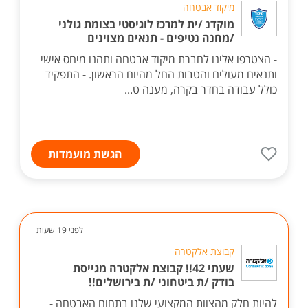
מיקוד אבטחה
מוקדנ /ית למרכז לוגיסטי בצומת גולני
/מחנה נטיפים - תנאים מצוינים
- הצטרפו אלינו לחברת מיקוד אבטחה ותהנו מיחס אישי
ותנאים מעולים והטבות החל מהיום הראשון. - התפקיד
כולל עבודה בחדר בקרה, מענה ט...
הגשת מועמדות
לפני 19 שעות
קבוצת אלקטרה
שעתי 42!! קבוצת אלקטרה מגייסת
בודק /ת ביטחוני /ת בירושלים!!
להיות חלק מהצוות המקצועי שלנו בתחום האבטחה -