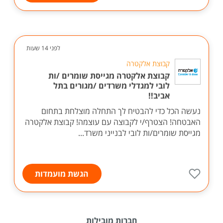
לפני 14 שעות
קבוצת אלקטרה
קבוצת אלקטרה מגייסת שומרים /ות
לובי למגדלי משרדים /מגורים בתל
אביב!!
נעשה הכל כדי להבטיח לך התחלה מוצלחת בתחום
האבטחה! הצטרף/י לקבוצה עם עוצמה! קבוצת אלקטרה
מגייסת שומרים/ות לובי לבנייני משרד...
הגשת מועמדות
חברות מובילות