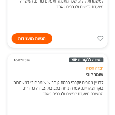
למשמרות לילה. שכר מתגמל ותנאים נוחים. המשרה
מיועדת לנשים ולגברים כאחד.
הגשת מועמדות
10/07/2026
חברה חסויה
שומר לובי
לבניין מגורים יוקרתי ברמת גן דרוש שומר לובי למשמרות
בוקר וצהריים. עמדה נוחה בסביבת עבודה נהדרת.
המשרה מיועדת לנשים ולגברים כאחד.