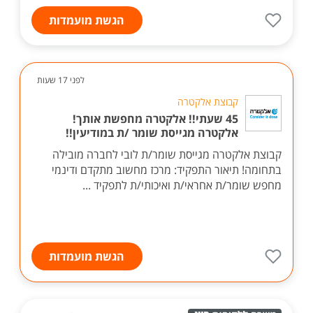
הגשת מועמדות
לפני 17 שעות
קבוצת אלקטרה
45 שעתי!! אלקטרה מחפשת אותך!
אלקטרה מגייסת שומר /ת במודיעין!!
קבוצת אלקטרה מגייסת שומר/ת לובי לחברה מובילה
בתחומה! תיאור התפקיד: מרכז מחשוב מתקדם ודינמי
מחפש שומר/ת אחראי/ת ואיכותי/ת לתפקיד ...
הגשת מועמדות