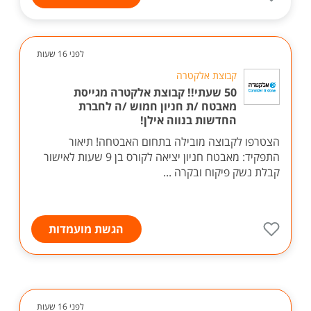
לפני 16 שעות
קבוצת אלקטרה
50 שעתי!! קבוצת אלקטרה מגייסת
מאבטח /ת חניון חמוש /ה לחברת
החדשות בנווה אילן!
הצטרפו לקבוצה מובילה בתחום האבטחה! תיאור
התפקיד: מאבטח חניון יציאה לקורס בן 9 שעות לאישור
קבלת נשק פיקוח ובקרה ...
הגשת מועמדות
לפני 16 שעות