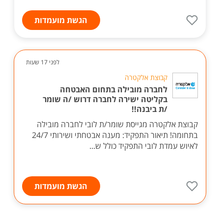
הגשת מועמדות
לפני 17 שעות
קבוצת אלקטרה
לחברה מובילה בתחום האבטחה
בקליטה ישירה לחברה דרוש /ה שומר
/ת ביבנה!!
קבוצת אלקטרה מגייסת שומר/ת לובי לחברה מובילה
בתחומה! תיאור התפקיד: מענה אבטחתי ושירותי 24/7
לאיוש עמדת לובי התפקיד כולל ש...
הגשת מועמדות