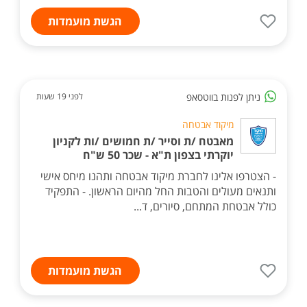
הגשת מועמדות
ניתן לפנות בווטסאפ
לפני 19 שעות
מיקוד אבטחה
מאבטח /ת וסייר /ת חמושים /ות לקניון
יוקרתי בצפון ת"א - שכר 50 ש"ח
- הצטרפו אלינו לחברת מיקוד אבטחה ותהנו מיחס אישי
ותנאים מעולים והטבות החל מהיום הראשון. - התפקיד
כולל אבטחת המתחם, סיורים, ד...
הגשת מועמדות