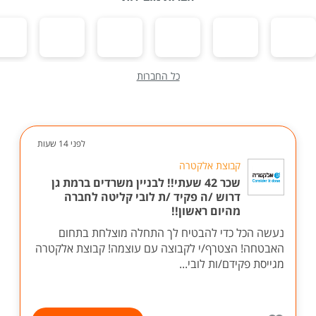
כל החברות
לפני 14 שעות
קבוצת אלקטרה
שכר 42 שעתי!! לבניין משרדים ברמת גן
דרוש /ה פקיד /ת לובי קליטה לחברה
מהיום ראשון!!
נעשה הכל כדי להבטיח לך התחלה מוצלחת בתחום
האבטחה! הצטרף/י לקבוצה עם עוצמה! קבוצת אלקטרה
מגייסת פקידם/ות לובי...