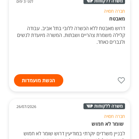
לפני 3 ימים
חברה חסויה
מאבטח
דרוש מאבטח ללא הכשרה ללובי בתל אביב. עבודה
קלילה משמרת צהריים ושבתות. המשרה מיועדת לנשים
ולגברים כאחד.
הגשת מועמדות
26/07/2026
חברה חסויה
שומר לא חמוש
לבניין משרדים יוקרתי במודיעין דרוש שומר לא חמוש