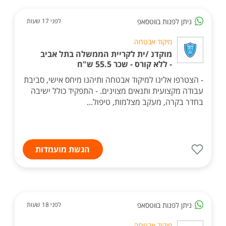
ניתן לפנות בווטסאפ
לפני 17 שעות
מיקוד אבטחה
מוקדנ /ית לקריית הממשלה בתל אביב
- ללא קורס - שכר 55.5 ש"ח
- הצטרפו אלינו למיקוד אבטחה ותיהנו מיחס אישי, סביבת
עבודה מקצועית ותנאים מצוינים. - התפקיד כולל ישיבה
בחדר בקרה, מעקב מצלמות, טיפול...
הגשת מועמדות
ניתן לפנות בווטסאפ
לפני 18 שעות
מיקוד אבטחה