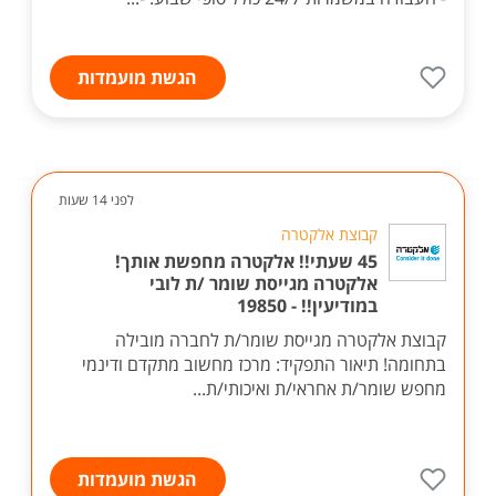
הגשת מועמדות
לפני 14 שעות
קבוצת אלקטרה
45 שעתי!! אלקטרה מחפשת אותך!
אלקטרה מגייסת שומר /ת לובי
במודיעין!! - 19850
קבוצת אלקטרה מגייסת שומר/ת לחברה מובילה
בתחומה! תיאור התפקיד: מרכז מחשוב מתקדם ודינמי
מחפש שומר/ת אחראי/ת ואיכותי/ת...
הגשת מועמדות