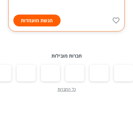
הגשת מועמדות
חברות מובילות
כל החברות