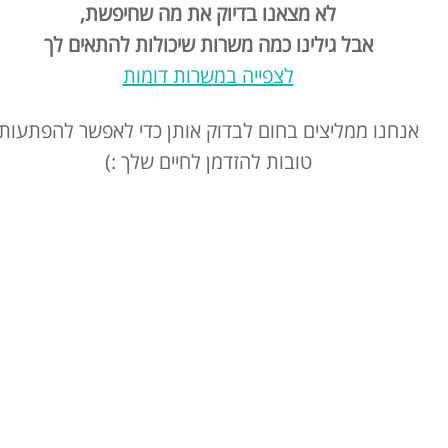
לא מצאנו בדיוק את מה שחיפשת,
אבל גילינו כמה משרות שיכולות להתאים לך
לצפייה במשרות דומות
אנחנו ממליצים בחום לבדוק אותן כדי לאפשר להפתעות
טובות להזדמן לחיים שלך :)