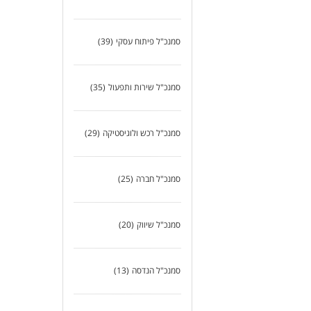
סמנכ"ל פיתוח עסקי
(39)
סמנכ"ל שירות ותפעול
(35)
סמנכ"ל רכש ולוגיסטיקה
(29)
סמנכ"ל חברה
(25)
סמנכ"ל שיווק
(20)
סמנכ"ל הנדסה
(13)