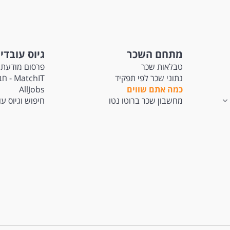
מתחם השכר
גיוס עובדי
טבלאות שכר
פרסום מודעת 
נתוני שכר לפי תפקיד
tchIT
כמה אתם שווים
AllJobs
מחשבון שכר ברוטו נטו
חיפוש וגיוס ע