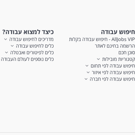
חיפוש עבודה
כיצד למצוא עבודה?
AllJobs VIP - חיפוש עבודה בקלות
מדריכים לחיפוש עבודה
הרשמה בחינם לאתר
כלים לחיפוש עבודה
סוכן חכם
כלים לפיטורים ואבטלה
קטגוריות מובילות
כלים נוספים לעולם העבודה
חיפוש עבודה לפי תחום
חיפוש עבודה לפי איזור
חיפוש עבודה לפי חברה