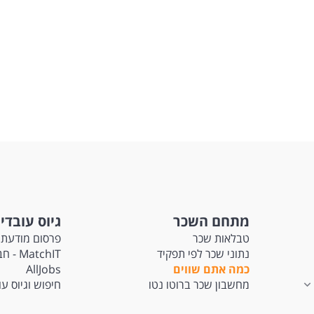
מתחם השכר
גיוס עובדי
טבלאות שכר
פרסום מודעת 
נתוני שכר לפי תפקיד
tchIT
כמה אתם שווים
AllJobs
מחשבון שכר ברוטו נטו
חיפוש וגיוס ע