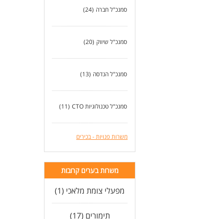
סמנכ"ל חברה
(24)
סמנכ"ל שיווק
(20)
סמנכ"ל הנדסה
(13)
סמנכ"ל טכנולוגיות CTO
(11)
משרות פנויות - בכירים
משרות בערים קרובות
מפעלי צומת מלאכי (1)
תימורים (17)