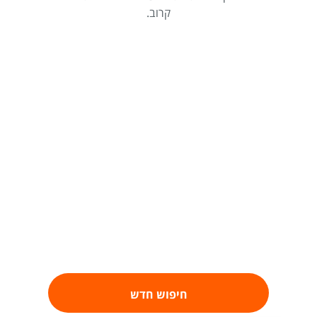
קרוב.
חיפוש חדש