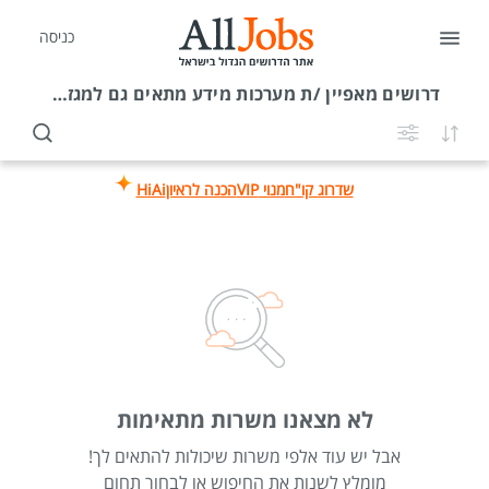
כניסה
דרושים
מאפיין /ת מערכות מידע מתאים גם למגזר הדתי
שדרוג קו"ח
מנוי VIP
הכנה לראיון
HiAi
לא מצאנו משרות מתאימות
אבל יש עוד אלפי משרות שיכולות להתאים לך!
מומלץ לשנות את החיפוש או לבחור תחום