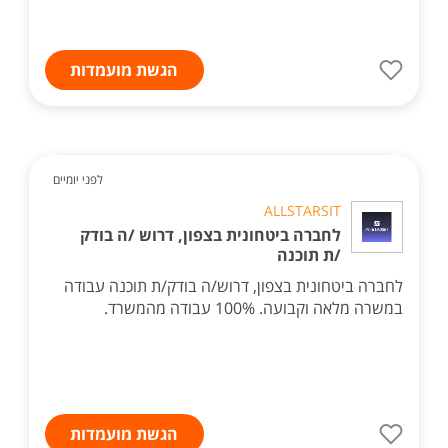
הגשת מועמדות
לפני יומיים
ALLSTARSIT
לחברה ביטחונית בצפון, דרוש /ה בודק
/ת תוכנה
לחברה ביטחונית בצפון, דרוש/ה בודק/ת תוכנה עבודה
במשרה מלאה וקבועה. 100% עבודה מהמשרד.
הגשת מועמדות