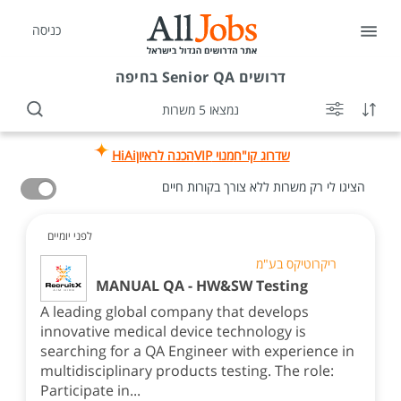
כניסה
דרושים
Senior QA בחיפה
נמצאו 5 משרות
שדרוג קו"ח
מנוי VIP
הכנה לראיון
HiAi
הציגו לי רק משרות ללא צורך בקורות חיים
לפני יומיים
ריקרוטיקס בע"מ
MANUAL QA - HW&SW Testing
A leading global company that develops
innovative medical device technology is
searching for a QA Engineer with experience in
multidisciplinary products testing. The role:
Participate in...