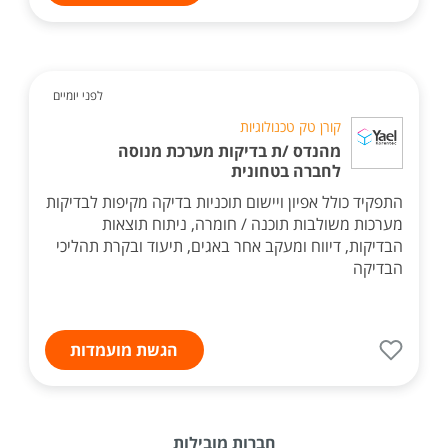
לפני יומיים
קורן טק טכנולוגיות
מהנדס /ת בדיקות מערכת מנוסה
לחברה בטחונית
התפקיד כולל אפיון ויישום תוכניות בדיקה מקיפות לבדיקות
מערכות משולבות תוכנה / חומרה, ניתוח תוצאות
הבדיקות, דיווח ומעקב אחר באגים, תיעוד ובקרת תהליכי
הבדיקה
הגשת מועמדות
חברות מובילות