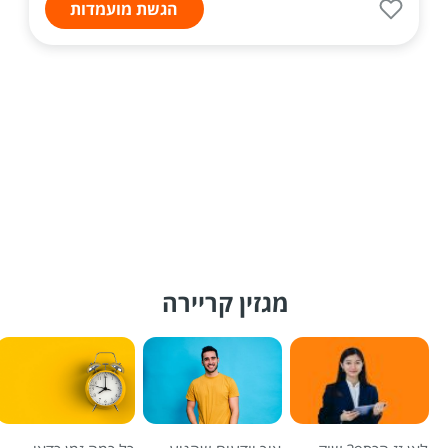
הגשת מועמדות
מגזין קריירה