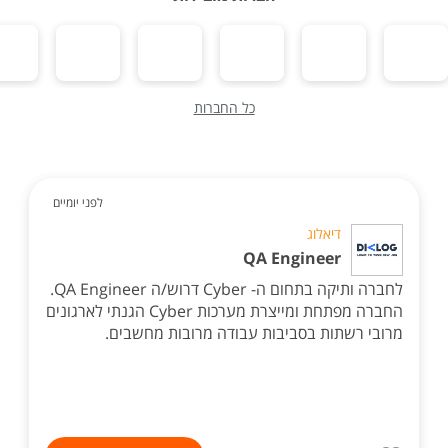
כל החברות
לפני יומיים
דיאלוג
QA Engineer
לחברה ותיקה בתחום ה- Cyber דרוש/ה QA Engineer.
החברה מפתחת ומייצרת מערכות Cyber הגנתי לארגונים
מרובי רשתות בסביבות עבודה מרובות מחשבים.