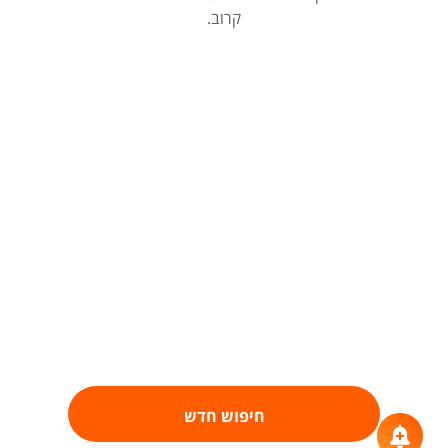
קרוב.
חיפוש חדש