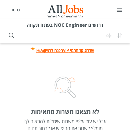
כניסה
דרושים
NOC Engineer בפתח תקווה
שדרוג קו"ח
מנוי VIP
הכנה לראיון
HiAi
לא מצאנו משרות מתאימות
אבל יש עוד אלפי משרות שיכולות להתאים לך!
מומלץ לשנות את החיפוש או לבחור תחום