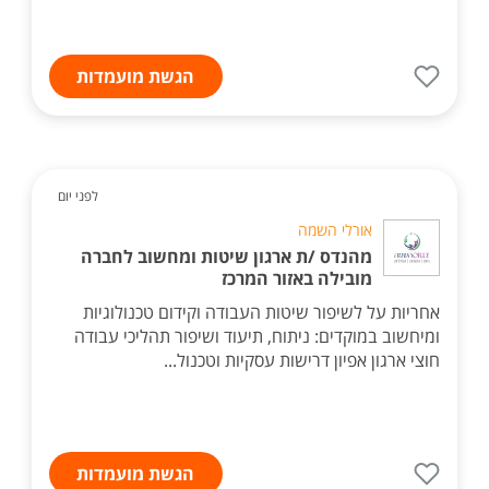
הגשת מועמדות
לפני יום
אורלי השמה
מהנדס /ת ארגון שיטות ומחשוב לחברה
מובילה באזור המרכז
אחריות על לשיפור שיטות העבודה וקידום טכנולוגיות
ומיחשוב במוקדים: ניתוח, תיעוד ושיפור תהליכי עבודה
חוצי ארגון אפיון דרישות עסקיות וטכנול...
הגשת מועמדות