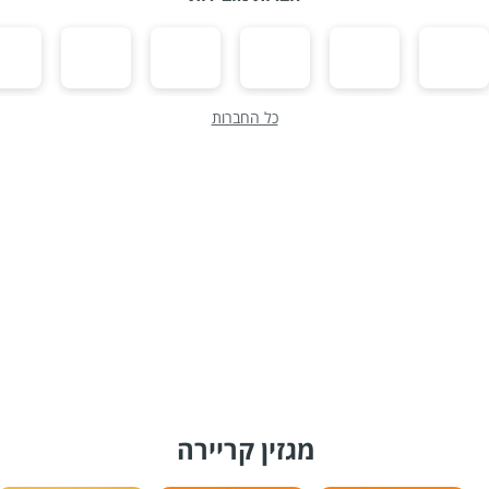
כל החברות
מגזין קריירה