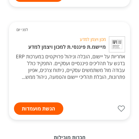
לפני יום
מכון ויצמן למדע
מיישמ.ת פיננסי.ת למכון ויצמן למדע
אחריות על יישום, הובלה וניהול פרויקטים במערכות ERP
בדגש על תהליכים פיננסיים ועסקיים. התפקיד כולל
עבודה מול משתמשים עסקיים, ניתוח צרכים, אפיון
פתרונות, הובלת תהליכי יישום והטמעה, ניהול ממש...
הגשת מועמדות
חברות מובילות