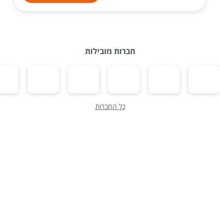
חברות מובילות
כל החברות