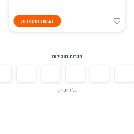
הגשת מועמדות
חברות מובילות
כל החברות