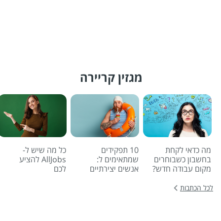
מגזין קריירה
מה כדאי לקחת
10 תפקידים
כל מה שיש ל-
בחשבון כשבוחרים
שמתאימים ל:
AllJobs להציע
מקום עבודה חדש?
אנשים יצירתיים
לכם
לכל הכתבות