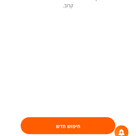
קרוב.
חיפוש חדש