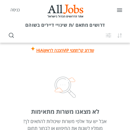
כניסה
דרושים
מתאם /ת שינויי דיירים בשוהם
שדרוג קו"ח
מנוי VIP
הכנה לראיון
HiAi
לא מצאנו משרות מתאימות
אבל יש עוד אלפי משרות שיכולות להתאים לך!
מומלץ לשנות את החיפוש או לבחור תחום