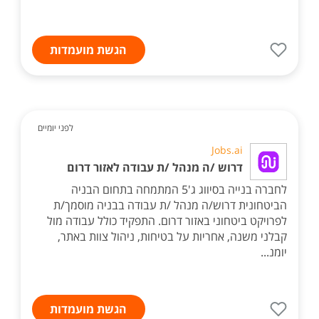
הגשת מועמדות
לפני יומיים
Jobs.ai
דרוש /ה מנהל /ת עבודה לאזור דרום
לחברה בנייה בסיווג ג'5 המתמחה בתחום הבניה
הביטחונית דרוש/ה מנהל /ת עבודה בבניה מוסמך/ת
לפרויקט ביטחוני באזור דרום. התפקיד כולל עבודה מול
קבלני משנה, אחריות על בטיחות, ניהול צוות באתר,
יומנ...
הגשת מועמדות