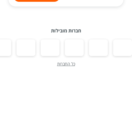
חברות מובילות
כל החברות