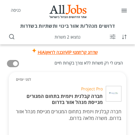
כניסה
דרושים
מנהל/ת אזור בינוי ותשתיות בשדרות
נמצאו 2 משרות
שדרוג קו"ח
מנוי VIP
הכנה לראיון
HiAi
הציגו לי רק משרות ללא צורך בקורות חיים
לפני יומיים
Project Pro
חברה קבלנית ויזמית בתחום המגורים
מגייסת מנהל אזור בדרום
חברה קבלנית ויזמית בתחום המגורים מגייסת מנהל אזור
בדרום. משרה מלאה בדרום.