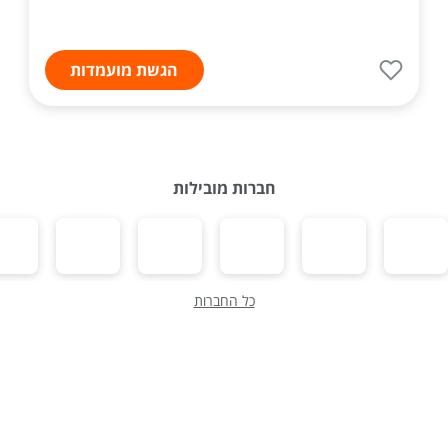
הגשת מועמדות
חברות מובילות
כל החברות