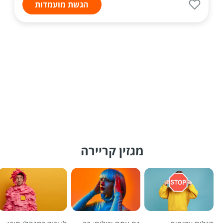
הגשת מועמדות
מגזין קריירה