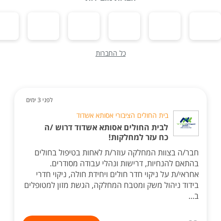
כל החברות
לפני 3 ימים
בית החולים הציבורי אסותא אשדוד
לבית החולים אסותא אשדוד דרוש /ה
כח עזר למחלקות!
חבר/ה בצוות המחלקה עוזר/ת לאחות בטיפול בחולים
בהתאם להנחיות, דרישות ונהלי עבודה מסודרים.
אחראי/ת על ניקוי חדר חולים ויחידת חולה, ניקוי חדרי
בידוד ניהול משק ומטבח המחלקה, הגשת מזון למטופלים
ב...