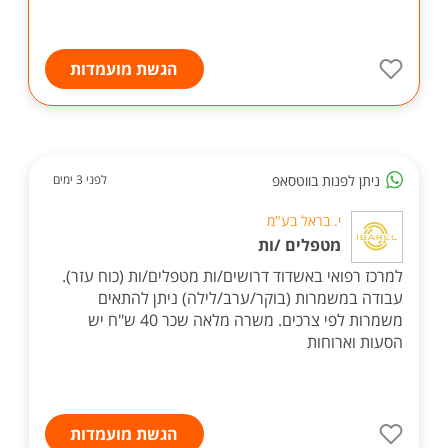
הגשת מועמדות
ניתן לפנות בווטסאפ
לפני 3 ימים
י. בראל בע"מ
מטפלים /ות
למרכז רפואי באשדוד דרושים/ות מטפלים/ות (כוח עזר).
עבודה במשמרות (בוקר/ערב/לילה) ניתן להתאים
משמרות לפי צרכים. משרה מלאה שכר 40 ש"ח יש
הסעות וארוחות
הגשת מועמדות