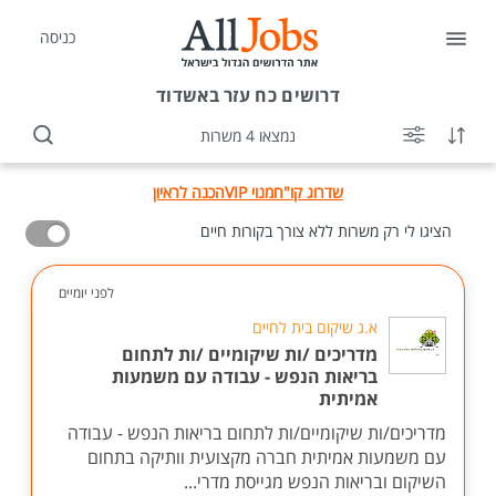
כניסה
דרושים
כח עזר באשדוד
נמצאו 4 משרות
שדרוג קו"ח
מנוי VIP
הכנה לראיון
הציגו לי רק משרות ללא צורך בקורות חיים
לפני יומיים
א.ג שיקום בית לחיים
מדריכים /ות שיקומיים /ות לתחום
בריאות הנפש - עבודה עם משמעות
אמיתית
מדריכים/ות שיקומיים/ות לתחום בריאות הנפש - עבודה
עם משמעות אמיתית חברה מקצועית וותיקה בתחום
השיקום ובריאות הנפש מגייסת מדרי...