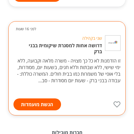
לפני 16 שעות
שני בקהילה
דרושה אחות למסגרת שיקומית בבני
ברק
זו הזדמנות לא כל כך מצויה - משרה מלאה וקבועה, ללא
ימי שישי, ללא שבתות וללא חגים, בשעות יום, מסודרות,
בלי אופי של משמרות כמו בבית חולים. המשרה כוללת: -
עבודה בבני ברק - שעות יום מסודרות - סב...
הגשת מועמדות
חברות מובילות