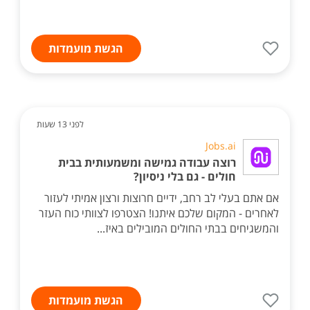
הגשת מועמדות
לפני 13 שעות
Jobs.ai
רוצה עבודה גמישה ומשמעותית בבית
חולים - גם בלי ניסיון?
אם אתם בעלי לב רחב, ידיים חרוצות ורצון אמיתי לעזור
לאחרים - המקום שלכם איתנו! הצטרפו לצוותי כוח העזר
והמשגיחים בבתי החולים המובילים באיז...
הגשת מועמדות