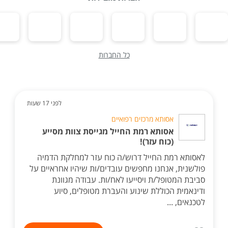
כל החברות
לפני 17 שעות
אסותא מרכזים רפואיים
אסותא רמת החייל מגייסת צוות מסייע
(כוח עזר)!
לאסותא רמת החייל דרוש/ה כוח עזר למחלקת הדמיה
פולשנית, אנחנו מחפשים עובדים/ות שיהיו אחראיים על
סביבת המטופל/ת ויסייעו לאח/ות. עבודה מגוונת
ודינאמית הכוללת שינוע והעברת מטופלים, סיוע
לטכנאים, ...