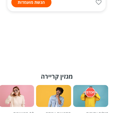
הגשת מועמדות
מגזין קריירה