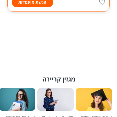
הגשת מועמדות
מגזין קריירה