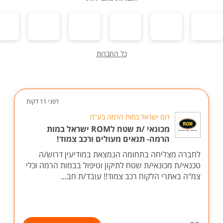
כל החברות
לפני 11 דקות
רום ישראל במות הרמה בע"מ
מכונאי /ת שטח לROM ישראל במות
הרמה- תנאים מעולים ורכב צמוד!
לחברה מצליחה בתחומה הנמצאת במודיעין דרוש/ה
טכנאי/ת מכונאי/ת שטח לתיקון וטיפול בבמות הרמה וכלי
צמ"ה באתרי הלקוח רכב צמוד!! עובד/ת חב...