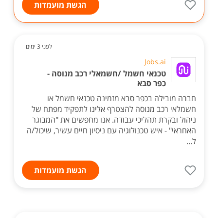
הגשת מועמדות
לפני 3 ימים
Jobs.ai
טכנאי חשמל /חשמאלי רכב מנוסה -
כפר סבא
חברה מובילה בכפר סבא מזמינה טכנאי חשמל או
חשמלאי רכב מנוסה להצטרף אלינו לתפקיד מפתח של
ניהול ובקרת תהליכי עבודה. אנו מחפשים את "המבוגר
האחראי" - איש טכנולוגיה עם ניסיון חיים עשיר, שיכול/ה
ל...
הגשת מועמדות