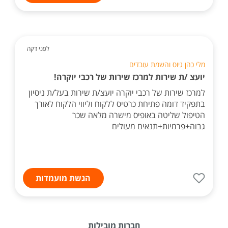
לפני דקה
מלי כהן גיוס והשמת עובדים
יועצ /ת שירות למרכז שירות של רכבי יוקרה!
למרכז שירות של רכבי יוקרה יועצ/ת שירות בעל/ת ניסיון
בתפקיד דומה פתיחת כרטיס ללקוח וליווי הלקוח לאורך
הטיפול שליטה באופיס מישרה מלאה שכר
גבוה+פרמיות+תנאים מעולים
הגשת מועמדות
חברות מובילות