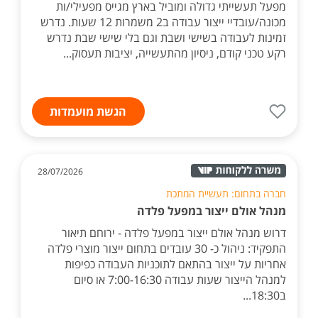
מפעל תעשייתי גדולה ומוביל בארץ מגייס מפעילי/ות
מכונה/עובדיי ייצור עבודה ב2 משמרות 12 שעות. נדרש
זמינות לעבודה בשישי ושבת וגם בלי שישי שבת נדרש
רקע טכני קודם, ניסיון מהתעשייה, יציבות תעסוק...
הגשת מועמדות
28/07/2026
חברה בתחום: תעשיית המתכת
מנהל אולם ייצור במפעל פלדה
דרוש מנהל אולם ייצור במפעל פלדה - ירוחם תיאור
התפקיד: ניהול כ- 30 עובדים בתחום ייצור מוצרי פלדה
אחריות על ייצור בהתאם לתוכניות העבודה כפיפות
למנהל הייצור שעות עבודה 7:00-16:30 או סיום
ב18:30...