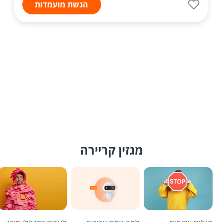
הגשת מועמדות
מגזין קריירה