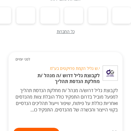
כל החברות
לפני יומיים
י.ש גליל הקמת פרויקטים בע"מ
לקבוצת גליל דרוש /ה מנהל /ת
מחלקת הנדסת תהליך
לקבוצת גליל דרוש/ה מנהל /ת מחלקת הנדסת תהליך
למפעל מוביל בדרום התפקיד כולל הובלת צוות מהנדסים
ואחריות כוללת על פיתוח, שיפור וייעול תהליכים הנדסיים
בקווי הייצור והכשרה של מהנדסים. התפקיד כו...