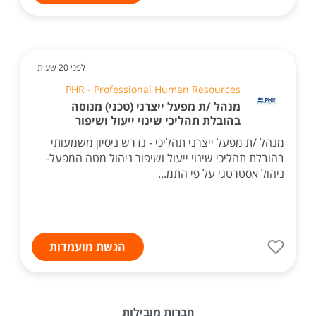
לפני 20 שעות
PHR - Professional Human Resources
מנהל /ת מפעל ייצרני (טכני) מנוסה
בהובלת תהליכי שינוי ייעול ושיפור
מנהל /ת מפעל ייצרני תהליכי - נדרש ניסיון משמעותי
בהובלת תהליכי שינוי ייעול ושיפור ניהול מטה המפעל-
ניהול אסטרטגי על פי התמ...
הגשת מועמדות
חברות מובילות