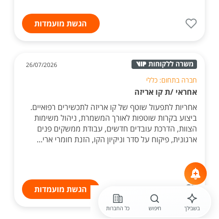
הגשת מועמדות
26/07/2026
חברה בתחום: כללי
אחראי /ת קו אריזה
אחריות לתפעול שוטף של קו אריזה לתכשירים רפואיים.
ביצוע בקרות שוטפות לאורך המשמרת, ניהול משימות
הצוות, הדרכת עובדים חדשים, עבודת ממשקים פנים
ארגונית, פיקוח על סדר וניקיון הקו, הזנת חומרי ארי...
הגשת מועמדות
בשבילך
חיפוש
כל החברות