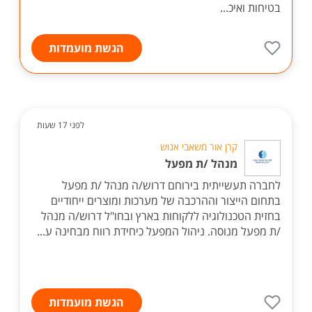
בטיחות ואיכ...
הגשת מועמדות
לפני 17 שעות
קרן אור משאבי אנוש
מנהל /ת מפעל
לחברה תעשייתית בירוחם דרוש/ה מנהל /ת מפעל
בתחום הייצור וההרכבה של מערכות ומוצרים ייחודיים
בחזית הטכנולוגיה ללקוחות בארץ ובחו"ל דרוש/ה מנהל
/ת מפעל מנוסה. ניהול המפעל כיחידת רווח מבחינה ע...
הגשת מועמדות