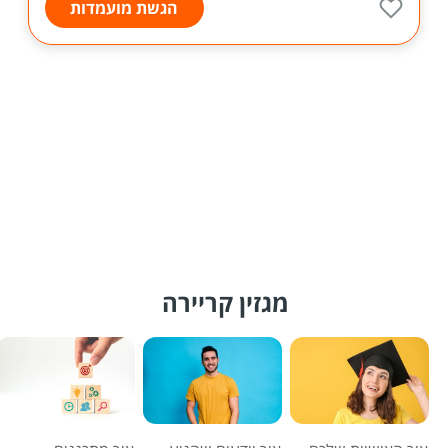
הגשת מועמדות
מגזין קריירה