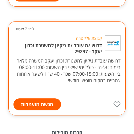
לפני 7 שעות
קבוצת אלקטרה
דרוש /ה עובד /ת ניקיון למשטרת זכרון
יעקב - 29297
דרושה עובדת ניקיון למשטרת זכרון יעקב המשרה מלאה
בימים: א'-ה' - כולל ימי שישי בין השעות: 08:00-11:00
בין השעות: 07:00-15:00 שכר - 40 ש"ח לשעה ארוחות
צהריים במקום חופשי חודשי
הגשת מועמדות
חברות מובילות