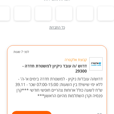
כל החברות
לפני 7 שעות
קבוצת אלקטרה
דרוש /ה עובד ניקיון למשטרת חדרה -
29300
דרוש/ה עובד/ת ניקיון - למשטרת חדרה בימים א'-ה' -
ללא ימי שישי!!! בין השעות: 07:00-15:00 שכר - 39.11
ש"ח לשעה כולל ארוחות צהריים חופשי חודשי ***קרן
פנסיה וקרן השתלמות מהיום הראשון***