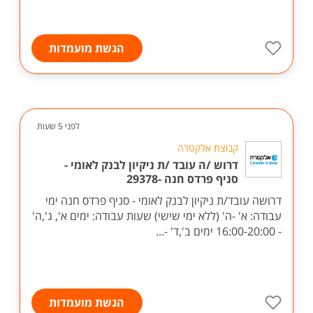
הגשת מועמדות
לפני 5 שעות
קבוצת אלקטרה
דרוש /ה עובד /ת ניקיון לבנק לאומי -
סניף פרדס חנה -29378
דרושה עובד/ת ניקיון לבנק לאומי - סניף פרדס חנה ימי
עבודה: א' -ה' (ללא ימי שישי) שעות עבודה: ימים א', ג',ה'
- 16:00-20:00 ימים ב',ד' -...
הגשת מועמדות