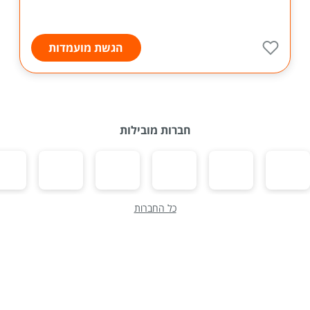
הגשת מועמדות
חברות מובילות
כל החברות