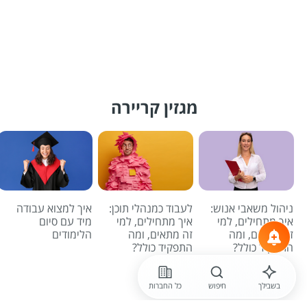
מגזין קריירה
ניהול משאבי אנוש:
לעבוד כמנהלי תוכן:
איך למצוא עבודה
איך מתחילים, למי
איך מתחילים, למי
מיד עם סיום
זה מתאים, ומה
זה מתאים, ומה
הלימודים
התפקיד כולל?
התפקיד כולל?
לכל הכתבות
בשבילך
חיפוש
כל החברות