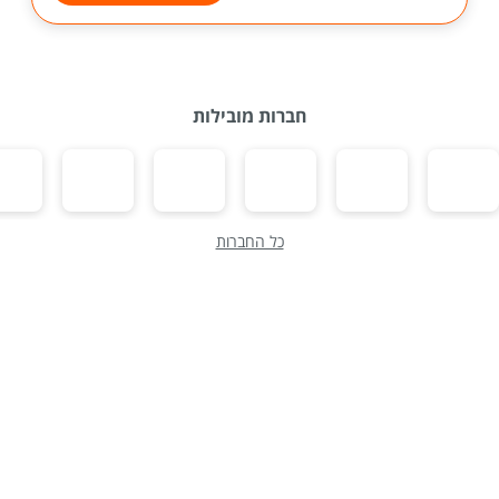
חברות מובילות
כל החברות