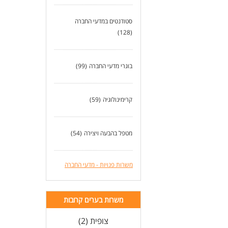
סטודנטים במדעי החברה
(128)
בוגרי מדעי החברה
(99)
קרימינולוגיה
(59)
מטפל בהבעה ויצירה
(54)
משרות פנויות - מדעי החברה
משרות בערים קרובות
צופית (2)