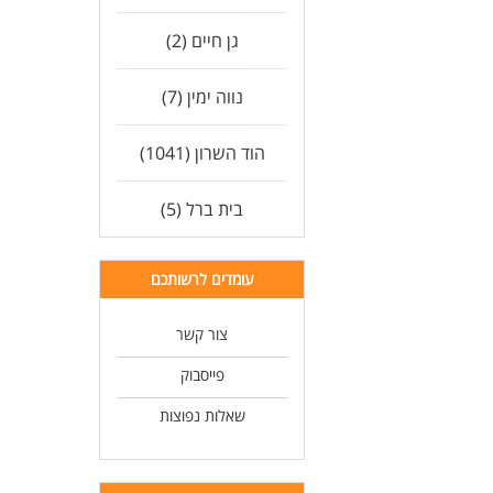
גן חיים (2)
נווה ימין (7)
הוד השרון (1041)
בית ברל (5)
עומדים לרשותכם
צור קשר
פייסבוק
שאלות נפוצות