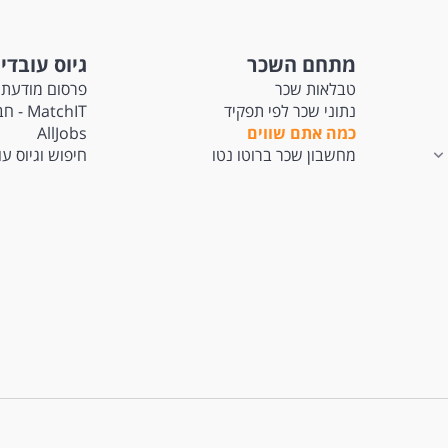
מתחם השכר
גיוס עובדי
טבלאות שכר
פרסום מודעת 
נתוני שכר לפי תפקיד
tchIT
כמה אתם שווים
AllJobs
מחשבון שכר ברוטו נטו
חיפוש וגיוס ע