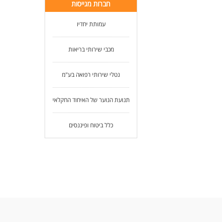
חברות מגייסות
עמותת יחדיו
מכבי שירותי בריאות
נטלי שירותי רפואה בע"מ
תנועת הנוער של האיחוד החקלאי
כלל ביטוח ופיננסים