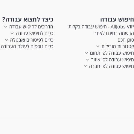
חיפוש עבודה
כיצד למצוא עבודה?
AllJobs VIP - חיפוש עבודה בקלות
מדריכים לחיפוש עבודה
הרשמה בחינם לאתר
כלים לחיפוש עבודה
סוכן חכם
כלים לפיטורים ואבטלה
קטגוריות מובילות
כלים נוספים לעולם העבודה
חיפוש עבודה לפי תחום
חיפוש עבודה לפי איזור
חיפוש עבודה לפי חברה