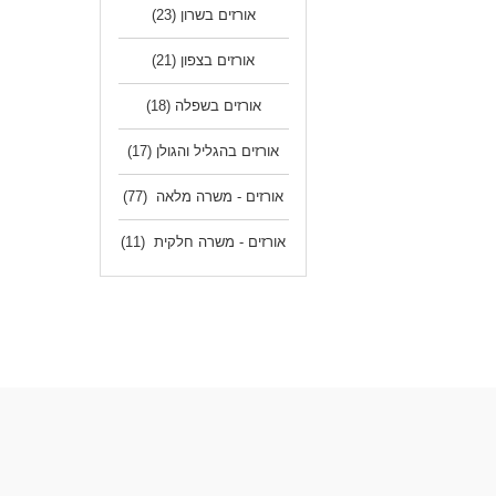
אורזים בשרון
(23)
אורזים בצפון
(21)
אורזים בשפלה
(18)
אורזים בהגליל והגולן
(17)
אורזים - משרה מלאה
(77)
אורזים - משרה חלקית
(11)