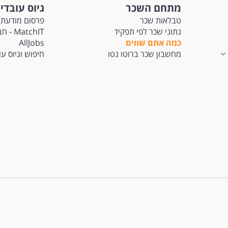
מתחם השכר
גיוס עובדי
טבלאות שכר
פרסום מודעת 
נתוני שכר לפי תפקיד
tchIT
כמה אתם שווים
AllJobs
מחשבון שכר ברוטו נטו
חיפוש וגיוס ע