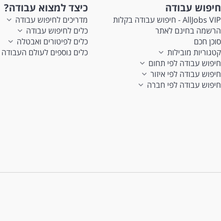
חיפוש עבודה
כיצד למצוא עבודה?
AllJobs VIP - חיפוש עבודה בקלות
מדריכים לחיפוש עבודה
הרשמה בחינם לאתר
כלים לחיפוש עבודה
סוכן חכם
כלים לפיטורים ואבטלה
קטגוריות מובילות
כלים נוספים לעולם העבודה
חיפוש עבודה לפי תחום
חיפוש עבודה לפי איזור
חיפוש עבודה לפי חברה