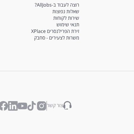
רוצה לעבוד ב-AllJobs?
שאלות נפוצות
שירות לקוחות
תנאי שימוש
זירת הפרילנסרים XPlace
משרות לצעירים - סחבק
צור קשר