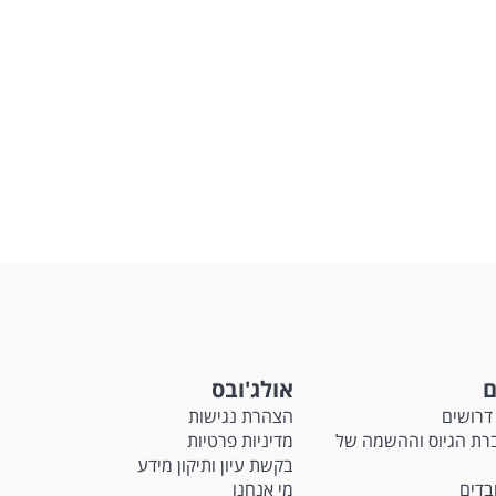
ם
אולג'ובס
דרושים
הצהרת נגישות
Ma - חברת הגיוס וההשמה של
מדיניות פרטיות
בקשת עיון ותיקון מידע
ובדים
מי אנחנו