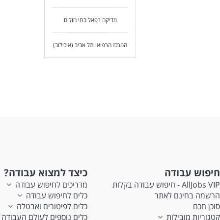
מדיקה רפאל בתי חולים
המרכז הרפואי תל אביב (איכילוב)
חיפוש עבודה
כיצד למצוא עבודה?
AllJobs VIP - חיפוש עבודה בקלות
מדריכים לחיפוש עבודה
הרשמה בחינם לאתר
כלים לחיפוש עבודה
סוכן חכם
כלים לפיטורים ואבטלה
קטגוריות מובילות
כלים נוספים לעולם העבודה