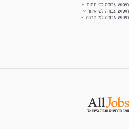
חיפוש עבודה לפי תחום
חיפוש עבודה לפי איזור
חיפוש עבודה לפי חברה