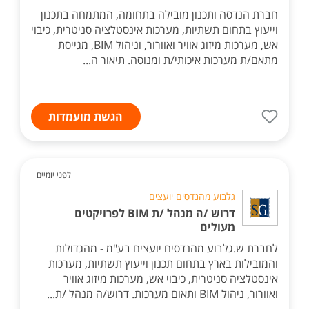
חברת הנדסה ותכנון מובילה בתחומה, המתמחה בתכנון
וייעוץ בתחום תשתיות, מערכות אינסטלציה סניטרית, כיבוי
אש, מערכות מיזוג אוויר ואוורור, וניהול BIM, מגייסת
מתאם/ת מערכות איכותי/ת ומנוסה. תיאור ה...
הגשת מועמדות
לפני יומיים
גלבוע מהנדסים יועצים
דרוש /ה מנהל /ת BIM לפרויקטים
מעולים
לחברת ש.גלבוע מהנדסים יועצים בע"מ - מהגדולות
והמובילות בארץ בתחום תכנון וייעוץ תשתיות, מערכות
אינסטלציה סניטרית, כיבוי אש, מערכות מיזוג אוויר
ואוורור, ניהול BIM ותאום מערכות. דרוש/ה מנהל /ת...