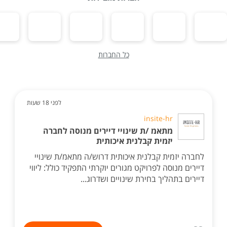
כל החברות
לפני 18 שעות
insite-hr
מתאמ /ת שינויי דיירים מנוסה לחברה
יזמית קבלנית איכותית
לחברה יזמית קבלנית איכותית דרוש/ה מתאמ/ת שינויי
דיירים מנוסה לפרויקט מגורים יוקרתי התפקיד כולל: ליווי
דיירים בתהליך בחירת שינויים ושדרוג...