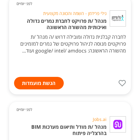
לפני יומיים
נילי פרידמן - השמה והכוונה מקצועית
מנהל /ת פרויקט לחברת גמרים גדולה
ואיכותית מהשורה הראשונה
לחברה קבלנית גדולה ומובילה דרוש /ה מנהל /ת
פרויקטים מנוסה לניהול פרויקטים של גמרים למזמינים
מהשורה הראשונה: google/ intel/ amdocs ועוד...
הגשת מועמדות
לפני יומיים
Jobs.ai
מנהל /ת מודל ותיאום מערכות BIM
בהרצליה פיתוח