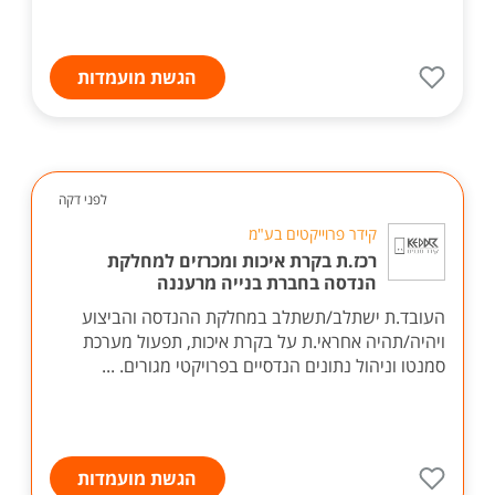
הגשת מועמדות
לפני דקה
קידר פרוייקטים בע"מ
רכז.ת בקרת איכות ומכרזים למחלקת
הנדסה בחברת בנייה מרעננה
העובד.ת ישתלב/תשתלב במחלקת ההנדסה והביצוע
ויהיה/תהיה אחראי.ת על בקרת איכות, תפעול מערכת
סמנטו וניהול נתונים הנדסיים בפרויקטי מגורים. ...
הגשת מועמדות