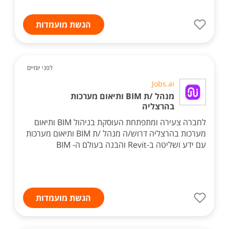
הגשת מועמדות
לפני יומיים
Jobs.ai
מנהל /ת BIM ותיאום מערכות
בהרצליה
לחברה צעירה ומתפתחת העוסקת בניהול BIM ותיאום
מערכות בהרצליה דרוש/ה מנהל /ת BIM ותיאום מערכות
עם ידע ושליטה ב-Revit והבנה בעולם ה- BIM
הגשת מועמדות