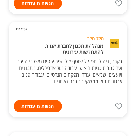
הגשת מועמדות
לפני יום
מיכל רוקר
מנהל /ת תכנון לחברת יזמית
להתחדשות עירונית
בקרה, ניהול ותפעול שוטף של הפרויקטים משלבי הייזום
ועד גמר תוכניות ביצוע. עבודה מול אדריכלים, מתכננים
ויועצים, שמאים, עו"ד ומפקחים הנדסיים. עבודה פנים
ארגונית מול ממשקי החברה השונים.
הגשת מועמדות