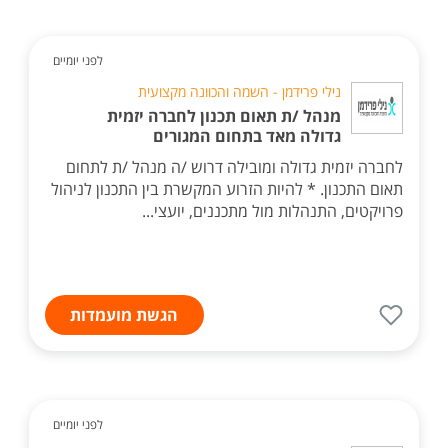
לפני יומיים
נילי פרידמן - השמה והכוונה מקצועית
מנהל /ת תאום תכנון לחברה יזמית
גדולה מאד בתחום המגורים
לחברה יזמית גדולה ומובילה דרוש /ה מנהל /ת לתחום
תאום התכנון. * להיות הזרוע המקשרת בין התכנון לניהול
פרויקטים, התנהלות מול מתכננים, יועצי...
הגשת מועמדות
לפני יומיים