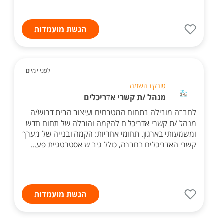
הגשת מועמדות
לפני יומיים
טורקיז השמה
מנהל /ת קשרי אדריכלים
לחברה מובילה בתחום המטבחים ועיצוב הבית דרוש/ה
מנהל /ת קשרי אדריכלים להקמה והובלה של תחום חדש
ומשמעותי בארגון. תחומי אחריות: הקמה ובנייה של מערך
קשרי האדריכלים בחברה, כולל גיבוש אסטרטגיית פע...
הגשת מועמדות