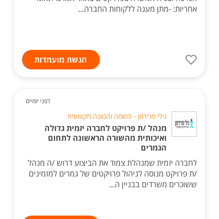
אחריות: -מתן מענה ללקוחות החברה...
הגשת מועמדות
לפני יומיים
נילי פרידמן - השמה והכוונה מקצועית
מנהל /ת פרויקט לחברה יזמית גדולה
ואיכותית מהשורה הראשונה לתחום
הגמרים
לחברה יזמית שמנהלת צמוד את הביצוע דרוש /ה מנהל
/ת פרויקט מנוסה לניהול פרויקטים של גמרים למזמינים
ששוכרים משרדים בבניין ה...