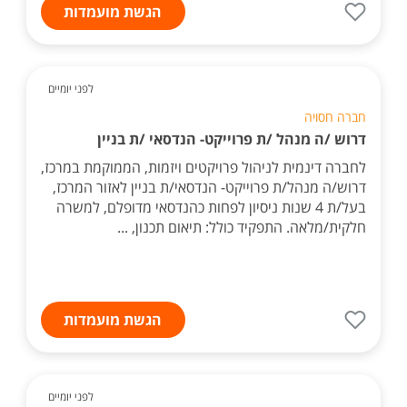
הגשת מועמדות
לפני יומיים
חברה חסויה
דרוש /ה מנהל /ת פרוייקט- הנדסאי /ת בניין
לחברה דינמית לניהול פרויקטים ויזמות, הממוקמת במרכז,
דרוש/ה מנהל/ת פרוייקט- הנדסאי/ת בניין לאזור המרכז,
בעל/ת 4 שנות ניסיון לפחות כהנדסאי מדופלם, למשרה
חלקית/מלאה. התפקיד כולל: תיאום תכנון, ...
הגשת מועמדות
לפני יומיים