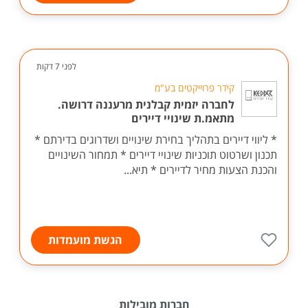
לפני 7 דקות
קידר פרוייקטים בע"מ
לחברה יזמית קבלנית מרעננה דרושה.
מתאמ.ת שינויי דיירים
* ליווי דיירים בתהליך בחירת שינויים ושדרוגים בדירתם *
תכנון ושרטוט תוכניות שינויי דיירים * תמחור השינויים
והכנת הצעות מחיר לדיירים * תיא...
הגשת מועמדות
חברות מובילות