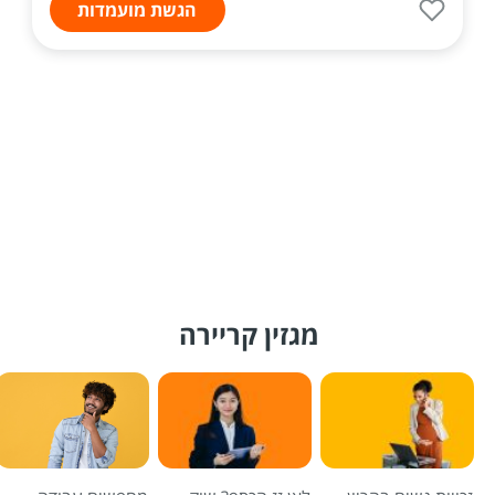
הגשת מועמדות
מגזין קריירה