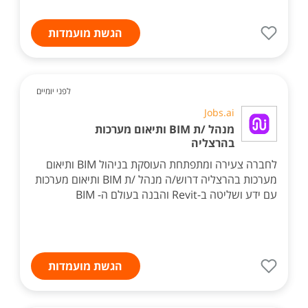
הגשת מועמדות
לפני יומיים
Jobs.ai
מנהל /ת BIM ותיאום מערכות
בהרצליה
לחברה צעירה ומתפתחת העוסקת בניהול BIM ותיאום
מערכות בהרצליה דרוש/ה מנהל /ת BIM ותיאום מערכות
עם ידע ושליטה ב-Revit והבנה בעולם ה- BIM
הגשת מועמדות