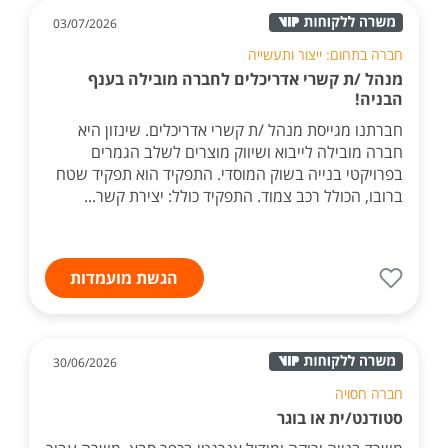
03/07/2026
חברה בתחום: ייצור ותעשייה
מנהל /ת קשרי אדריכלים לחברה מובילה בענף
הבניה!
חברתנו מגייסת מנהל /ת קשרי אדריכלים. שינזון היא
חברה מובילה לייבוא ושיווק מוצרים לשלב הגמרים
בפרויקטי בנייה בשוק המוסדי. התפקיד הוא תפקיד שטח
ברובו, הכולל רכב צמוד. התפקיד כולל: יצירת קשר...
הגשת מועמדות
30/06/2026
חברה חסויה
סטודנט/ית או בוגר