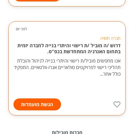
לפני יום
חברה חסויה
דרוש /ה מוביל /ת רישוי והיתרי בנייה לחברה יזמית
בתחום האנרגיה המתחדשת בכפ"ס.
אנו מחפשים מוביל/ת רישוי והיתרי בנייה לניהול והובלת
תהליכי רישוי לפרויקטים סולאריים אגרו-וולטאיים. התפקיד
כולל אחר...
הגשת מועמדות
חברות מובילות