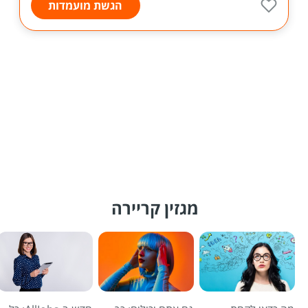
הגשת מועמדות
מגזין קריירה