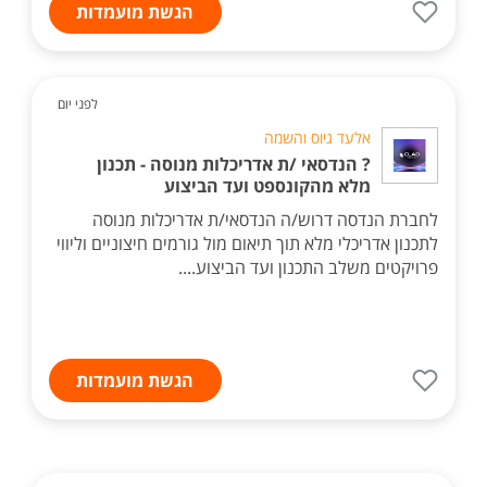
הגשת מועמדות
לפני יום
אלעד גיוס והשמה
? הנדסאי /ת אדריכלות מנוסה - תכנון
מלא מהקונספט ועד הביצוע
לחברת הנדסה דרוש/ה הנדסאי/ת אדריכלות מנוסה
לתכנון אדריכלי מלא תוך תיאום מול גורמים חיצוניים וליווי
פרויקטים משלב התכנון ועד הביצוע....
הגשת מועמדות