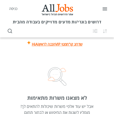
כניסה
דרושים
בוגרי/ות מדעים מדוייקים בעבודה מהבית
שדרוג קו"ח
מנוי VIP
הכנה לראיון
HiAi
לא מצאנו משרות מתאימות
אבל יש עוד אלפי משרות שיכולות להתאים לך!
מומלץ לשנות את החיפוש או לבחור תחום