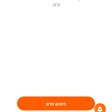
קרוב.
חיפוש חדש