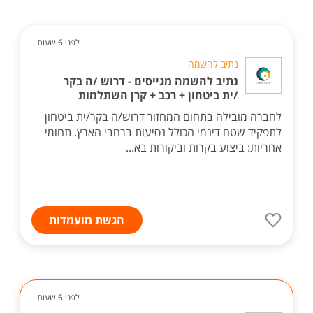
לפני 6 שעות
נתיב להשמה
נתיב להשמה מגייסים - דרוש /ה בקר
/ית ביטחון + רכב + קרן השתלמות
לחברה מובילה בתחום המחזור דרוש/ה בקר/ית ביטחון
לתפקיד שטח דינמי הכולל נסיעות ברחבי הארץ. תחומי
אחריות: ביצוע בקרות וביקורות בא...
הגשת מועמדות
לפני 6 שעות