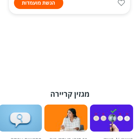
הגשת מועמדות
מגזין קריירה