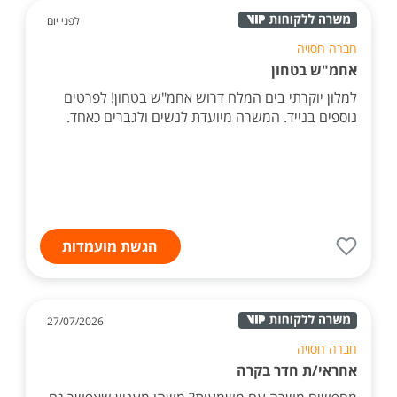
לפני יום
חברה חסויה
אחמ"ש בטחון
למלון יוקרתי בים המלח דרוש אחמ"ש בטחון! לפרטים
נוספים בנייד. המשרה מיועדת לנשים ולגברים כאחד.
הגשת מועמדות
27/07/2026
חברה חסויה
אחראי/ת חדר בקרה