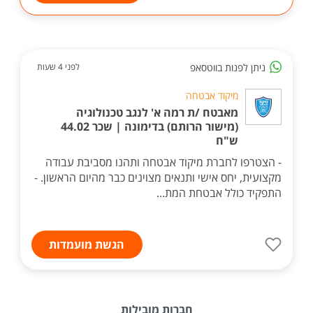
ניתן לפנות בווטסאפ
לפני 4 שעות
מיקוד אבטחה
מאבטח /ת רמה א' לנגב טכנולוגיה
(מישור הרותם) בדימונה | שכר 44.02
ש"ח
- הצטרפו לחברת מיקוד אבטחה ותהנו מסביבת עבודה
מקצועית, יחס אישי ותנאים מצוינים כבר מהיום הראשון. -
התפקיד כולל אבטחת המת...
הגשת מועמדות
חברות מובילות