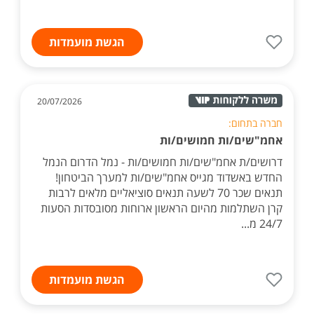
הגשת מועמדות
20/07/2026
חברה בתחום:
אחמ"שים/ות חמושים/ות
דרושים/ת אחמ"שים/ות חמושים/ות - נמל הדרום הנמל
החדש באשדוד מגייס אחמ"שים/ות למערך הביטחון!
תנאים שכר 70 לשעה תנאים סוציאליים מלאים לרבות
קרן השתלמות מהיום הראשון ארוחות מסובסדות הסעות
24/7 מ...
הגשת מועמדות