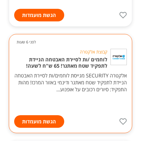
הגשת מועמדות
לפני 6 שעות
קבוצת אלקטרה
לוחמים /ות לסיירת האבטחה הניידת
לתפקיד שטח מאתגר! 65 ש"ח לשעה!
אלקטרה SECURITY מגייסת לוחמים/ות לסיירת האבטחה
הניידת לתפקיד שטח מאתגר ודינמי באזור המרכז! מהות
התפקיד: סיורים רכובים על אופנוע...
הגשת מועמדות