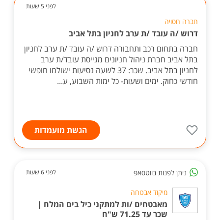
לפני 5 שעות
חברה חסויה
דרוש /ה עובד /ת ערב לחניון בתל אביב
חברה בתחום רכב ותחבורה דרוש /ה עובד /ת ערב לחניון
בתל אביב חברת ניהול חניונים מגייסת עובד/ת ערב
לחניון בתל אביב. שכר: 37 לשעה נסיעות ישולמו חופשי
חודשי כחוק. ימים ושעות- כל ימות השבוע, ע...
הגשת מועמדות
ניתן לפנות בווטסאפ
לפני 6 שעות
מיקוד אבטחה
מאבטחים /ות למתקני כיל בים המלח |
שכר עד 71.25 ש"ח