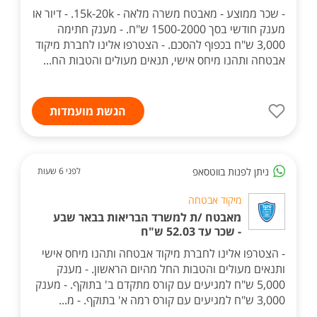
- שכר ממוצע - מאבטח משרה מלאה - 15k-20k. - דיור או
מענק חודשי בסך 1500-2000 ש"ח. - מענק חתימה
3,000 ש"ח בכפוף להסכם. - הצטרפו אלינו לחברת מיקוד
אבטחה ותהנו מיחס אישי, תנאים מעולים והטבות הח...
הגשת מועמדות
ניתן לפנות בווטסאפ
לפני 6 שעות
מיקוד אבטחה
מאבטח /ת למשרד הבריאות בבאר שבע
- שכר עד 52.03 ש"ח
- הצטרפו אלינו לחברת מיקוד אבטחה ותהנו מיחס אישי
ותנאים מעולים והטבות החל מהיום הראשון. - מענק
5,000 ש"ח למגיעים עם קורס מתקדם ב' בתוקף. - מענק
3,000 ש"ח למגיעים עם קורס רמה א' בתוקף. - מ...