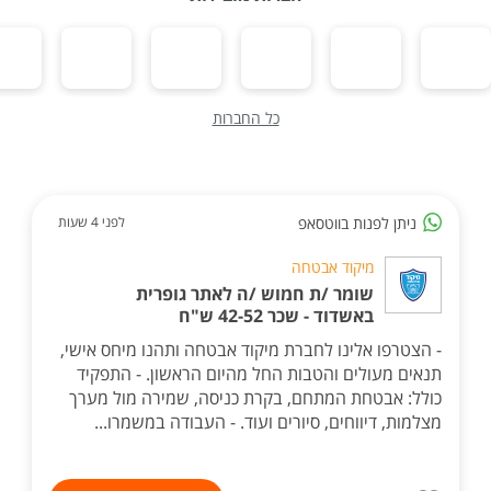
כל החברות
ניתן לפנות בווטסאפ
לפני 4 שעות
מיקוד אבטחה
שומר /ת חמוש /ה לאתר גופרית
באשדוד - שכר 42-52 ש"ח
- הצטרפו אלינו לחברת מיקוד אבטחה ותהנו מיחס אישי,
תנאים מעולים והטבות החל מהיום הראשון. - התפקיד
כולל: אבטחת המתחם, בקרת כניסה, שמירה מול מערך
מצלמות, דיווחים, סיורים ועוד. - העבודה במשמרו...