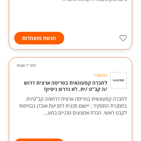
הגשת מועמדות
לפני 7 שעות
המשביר
לחברה קמעונאית בפריסה ארצית דרוש
/ה קב"ט /ית. לא נדרש ניסיון!
לחברה קמעונאית בפריסה ארצית דרוש/ה קב"ט/ית.
במסגרת התפקיד : יישום תכנית למניעת אובדן בכפיפות
לקבט ראשי. הכרת אמצעים טכניים במע...