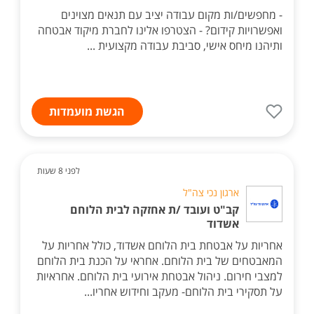
- מחפשים/ות מקום עבודה יציב עם תנאים מצוינים
ואפשרויות קידום? - הצטרפו אלינו לחברת מיקוד אבטחה
ותיהנו מיחס אישי, סביבת עבודה מקצועית ...
הגשת מועמדות
לפני 8 שעות
ארגון נכי צה"ל
קב"ט ועובד /ת אחזקה לבית הלוחם
אשדוד
אחריות על אבטחת בית הלוחם אשדוד, כולל אחריות על
המאבטחים של בית הלוחם. אחראי על הכנת בית הלוחם
למצבי חירום. ניהול אבטחת אירועי בית הלוחם. אחראיות
על תסקירי בית הלוחם- מעקב וחידוש אחריו...