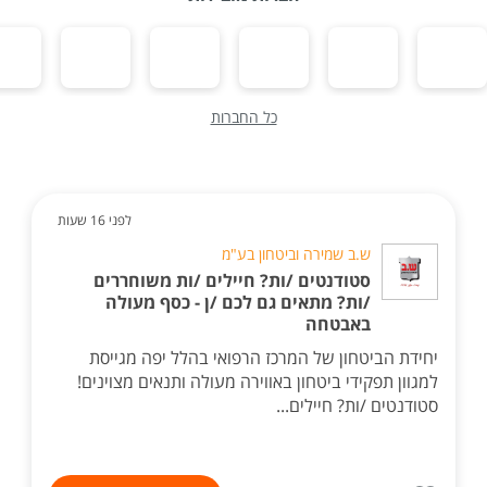
כל החברות
לפני 16 שעות
ש.ב שמירה וביטחון בע"מ
סטודנטים /ות? חיילים /ות משוחררים
/ות? מתאים גם לכם /ן - כסף מעולה
באבטחה
יחידת הביטחון של המרכז הרפואי בהלל יפה מגייסת
למגוון תפקידי ביטחון באווירה מעולה ותנאים מצוינים!
סטודנטים /ות? חיילים...