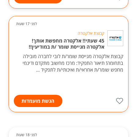
לפני 17 שעות
קבוצת אלקטרה
45 שעתי!! אלקטרה מחפשת אותך!
אלקטרה מגייסת שומר /ת במודיעין!!
קבוצת אלקטרה מגייסת שומר/ת לובי לחברה מובילה
בתחומה! תיאור התפקיד: מרכז מחשוב מתקדם ודינמי
מחפש שומר/ת אחראי/ת ואיכותי/ת לתפקיד ...
הגשת מועמדות
לפני 18 שעות