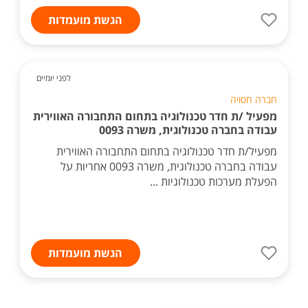
הגשת מועמדות
לפני יומיים
חברה חסויה
מפעיל /ת חדר טכנולוגיה בתחום התחבורה האווירית
עבודה בחברה טכנולוגית, משרה 0093
מפעיל/ת חדר טכנולוגיה בתחום התחבורה האווירית
עבודה בחברה טכנולוגית, משרה 0093 אחריות על
הפעלת מערכות טכנולוגיות ...
הגשת מועמדות