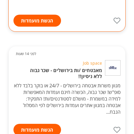
הגשת מועמדות
לפני 14 שעות
Job space
מאבטחים /ות בירושלים - שכר גבוה
ללא ניסיון!!
מגוון משרות אבטחה בירושלים - 24/7 או בוקר בלבד ללא
סופ"ש! שכר גבוה, הכשרה חינם ועמדות המאפשרות
למידה במשמרת - מושלם לסטודנטים/ות! התפקיד:
אבטחה במגוון אתרים ועמדות בירושלים לפי המסלול
הנבח...
הגשת מועמדות