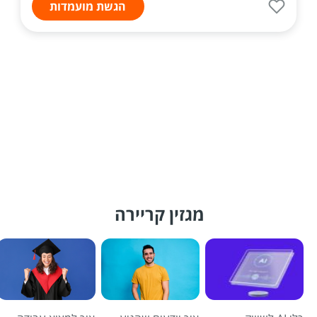
הגשת מועמדות
מגזין קריירה