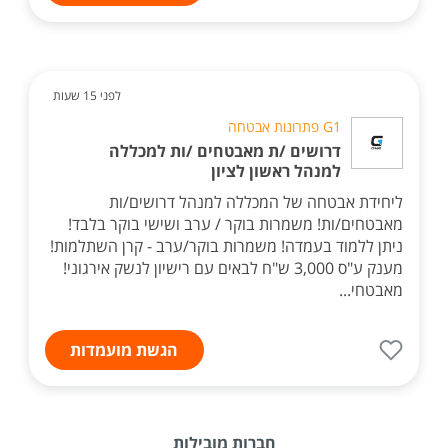
לפני 15 שעות
G1 פתרונות אבטחה
דרושים /ת מאבטחים /ות למכללה
למנהל ראשון לציון
ליחידת אבטחה של המכללה למנהל דרושים/ות
מאבטחים/ות! משמרות בוקר / ערב ושישי בוקר בלבד!
ניתן ללמוד בעמדה! משמרות בוקר/ערב - קרן השתלמות!
מענק ע"ס 3,000 ש"ח לבאים עם רישיון לנשק אירגוני!
מאבטחי...
הגשת מועמדות
חברות מובילות