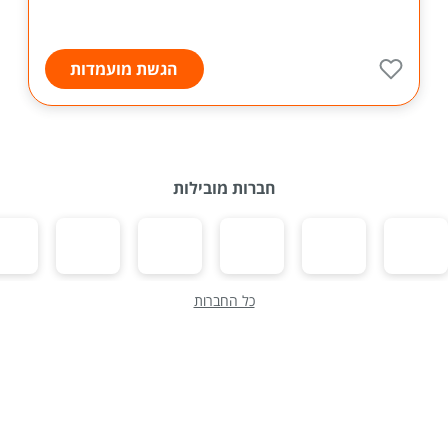
הגשת מועמדות
חברות מובילות
כל החברות