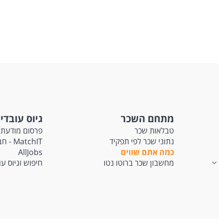
מתחם השכר
גיוס עובדי
טבלאות שכר
פרסום מודעת 
נתוני שכר לפי תפקיד
tchIT
כמה אתם שווים
AllJobs
מחשבון שכר ברוטו נטו
חיפוש וגיוס ע