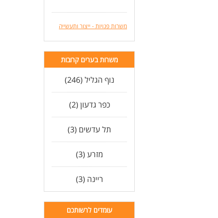
יכו
לעו
משרות פנויות - ייצור ותעשייה
משרות בערים קרובות
נוף הגליל (246)
כפר גדעון (2)
תל עדשים (3)
מזרע (3)
ריינה (3)
עומדים לרשותכם