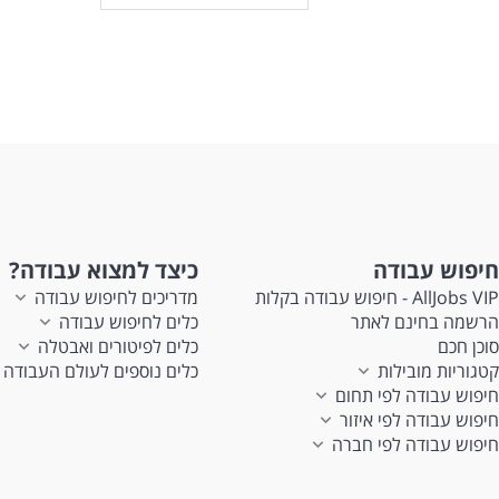
חיפוש עבודה
כיצד למצוא עבודה?
AllJobs VIP - חיפוש עבודה בקלות
מדריכים לחיפוש עבודה
הרשמה בחינם לאתר
כלים לחיפוש עבודה
סוכן חכם
כלים לפיטורים ואבטלה
קטגוריות מובילות
כלים נוספים לעולם העבודה
חיפוש עבודה לפי תחום
חיפוש עבודה לפי איזור
חיפוש עבודה לפי חברה