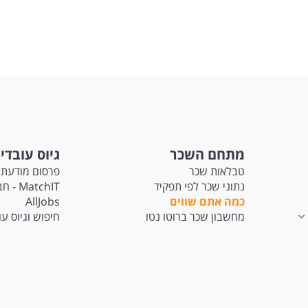
מתחם השכר
גיוס עובדי
טבלאות שכר
פרסום מודעת 
נתוני שכר לפי תפקיד
tchIT
כמה אתם שווים
AllJobs
מחשבון שכר ברוטו נטו
חיפוש וגיוס ע