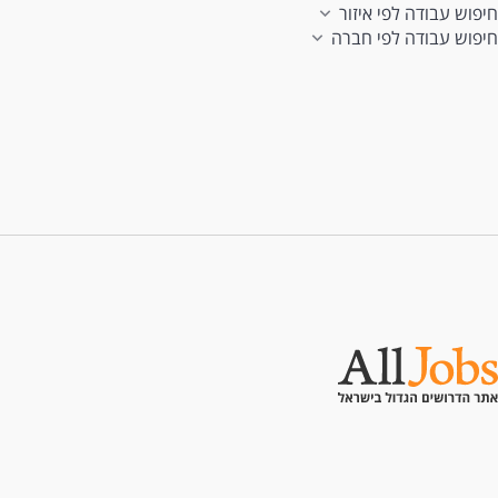
חיפוש עבודה לפי איזור
חיפוש עבודה לפי חברה