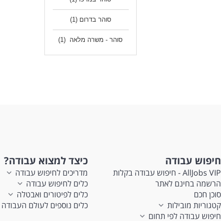
סוהר בדרום
(1)
סוהר - משרה מלאה
(1)
חיפוש עבודה
כיצד למצוא עבודה?
AllJobs VIP - חיפוש עבודה בקלות
מדריכים לחיפוש עבודה
הרשמה בחינם לאתר
כלים לחיפוש עבודה
סוכן חכם
כלים לפיטורים ואבטלה
קטגוריות מובילות
כלים נוספים לעולם העבודה
חיפוש עבודה לפי תחום