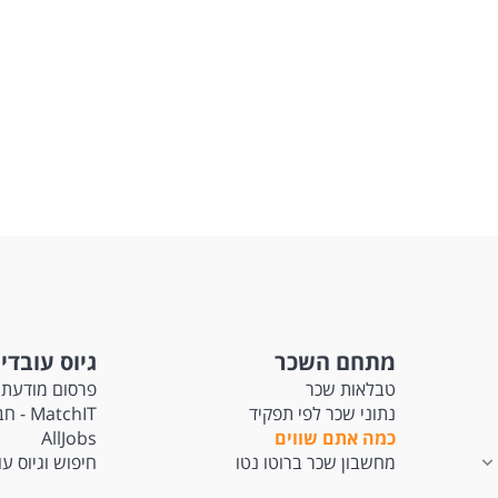
מתחם השכר
גיוס עובדי
טבלאות שכר
פרסום מודעת 
נתוני שכר לפי תפקיד
tchIT
כמה אתם שווים
AllJobs
מחשבון שכר ברוטו נטו
חיפוש וגיוס ע