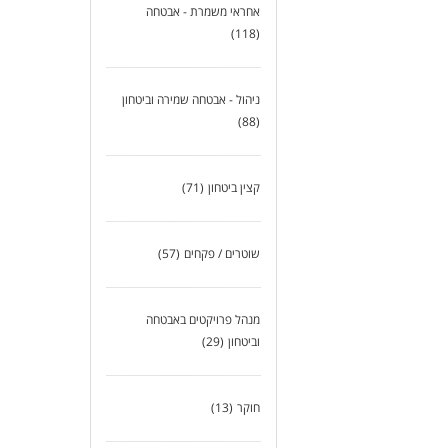
אחראי משמרת - אבטחה
(118)
ניהול - אבטחה שמירה וביטחון
(88)
קצין ביטחון
(71)
שוטרים / פקחים
(57)
מנהל פרויקטים באבטחה
וביטחון
(29)
חוקר
(13)