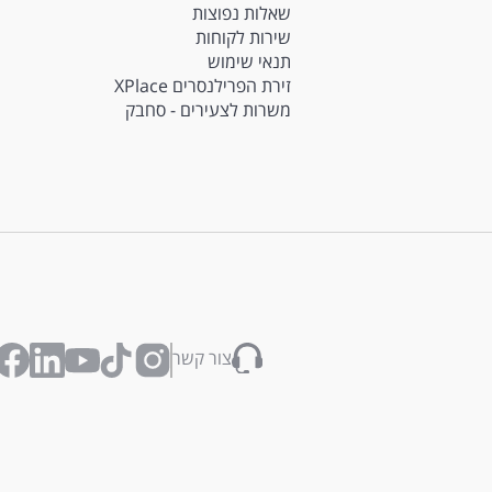
שאלות נפוצות
שירות לקוחות
תנאי שימוש
זירת הפרילנסרים XPlace
משרות לצעירים - סחבק
צור קשר