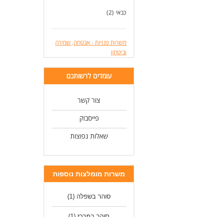
כבאי
(2)
משרות פנויות - אבטחה, שמירה
וביטחון
עומדים לרשותכם
צור קשר
פייסבוק
שאלות נפוצות
משרות מומלצות נוספות
סוהר בשפלה
(1)
סוהר במרכז
(1)