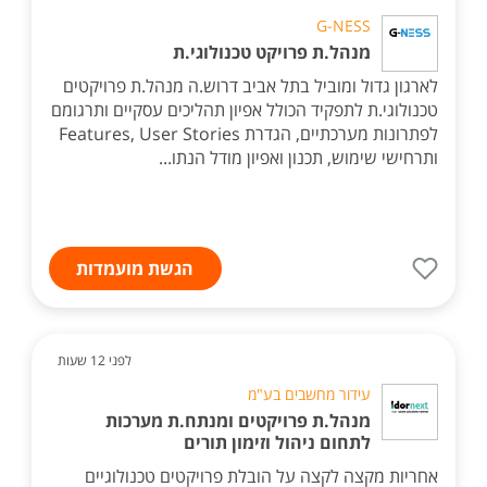
G-NESS
מנהל.ת פרויקט טכנולוגי.ת
לארגון גדול ומוביל בתל אביב דרוש.ה מנהל.ת פרויקטים
טכנולוגי.ת לתפקיד הכולל אפיון תהליכים עסקיים ותרגומם
לפתרונות מערכתיים, הגדרת Features, User Stories
ותרחישי שימוש, תכנון ואפיון מודל הנתו...
הגשת מועמדות
לפני 12 שעות
עידור מחשבים בע"מ
מנהל.ת פרויקטים ומנתח.ת מערכות
לתחום ניהול וזימון תורים
אחריות מקצה לקצה על הובלת פרויקטים טכנולוגיים