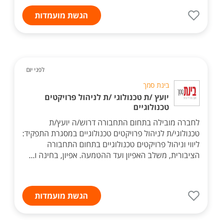
הגשת מועמדות
לפני יום
בינת סמך
יועץ /ת טכנולוגי /ת לניהול פרויקטים
טכנולוגיים
לחברה מובילה בתחום התחבורה דרוש/ה יועץ/ת
טכנולוגי/ת לניהול פרויקטים טכנולוגיים במסגרת התפקיד:
ליווי וניהול פרויקטים טכנולוגיים בתחום התחבורה
הציבורית, משלב האפיון ועד ההטמעה. אפיון, בחינה ו...
הגשת מועמדות