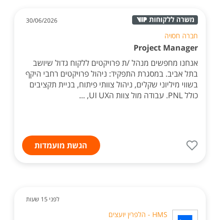
30/06/2026
חברה חסויה
Project Manager
אנחנו מחפשים מנהל /ת פרויקטים ללקוח גדול שיושב
בתל אביב. במסגרת התפקיד: ניהול פרויקטים רחבי היקף
בשווי מיליוני שקלים, ניהול צוותי פיתוח, בניית תקציבים
כולל PNL. עבודה מול צוות הUI UX, ...
הגשת מועמדות
לפני 15 שעות
HMS - הלפרין יועצים