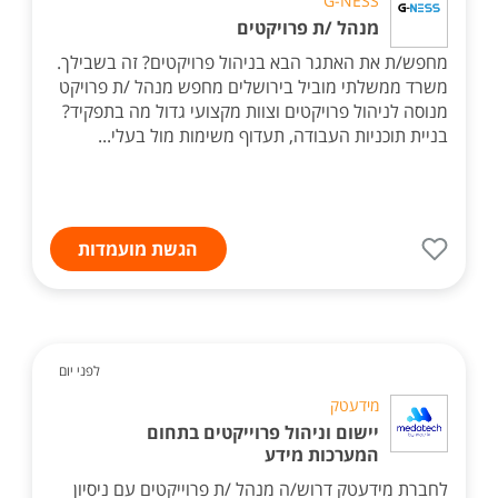
G-NESS
מנהל /ת פרויקטים
מחפש/ת את האתגר הבא בניהול פרויקטים? זה בשבילך.
משרד ממשלתי מוביל בירושלים מחפש מנהל /ת פרויקט
מנוסה לניהול פרויקטים וצוות מקצועי גדול מה בתפקיד?
בניית תוכניות העבודה, תעדוף משימות מול בעלי...
הגשת מועמדות
לפני יום
מידעטק
יישום וניהול פרוייקטים בתחום
המערכות מידע
לחברת מידעטק דרוש/ה מנהל /ת פרוייקטים עם ניסיון