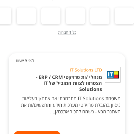
כל החברות
לפני 9 שעות
IT Solutions LTD
מנהלי /ות פרויקטי ERP / CRM -
הצטרפו לצוות המוביל של IT
Solutions
משפחת IT Solutions מתרחבת! אם אתם/ן בעלי/ות
ניסיון בהובלת פרויקטי מערכות מידע ומחפשים/ות את
האתגר הבא - נשמח להכיר אתכם/ן....