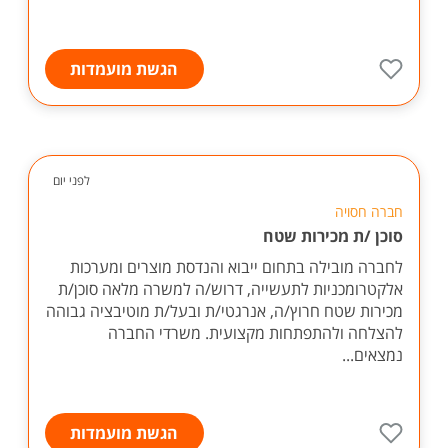
הגשת מועמדות
לפני יום
חברה חסויה
סוכן /ת מכירות שטח
לחברה מובילה בתחום ייבוא והנדסת מוצרים ומערכות
אלקטרומכניות לתעשייה, דרוש/ה למשרה מלאה סוכן/ת
מכירות שטח חרוץ/ה, אנרגטי/ת ובעל/ת מוטיבציה גבוהה
להצלחה ולהתפתחות מקצועית. משרדי החברה
נמצאים...
הגשת מועמדות