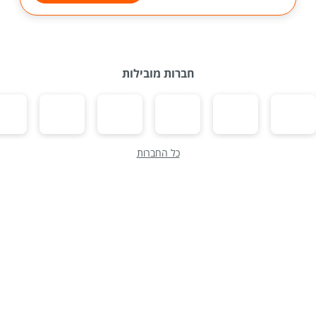
חברות מובילות
כל החברות