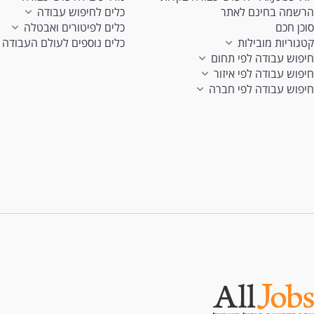
הרשמה בחינם לאתר
כלים לחיפוש עבודה
סוכן חכם
כלים לפיטורים ואבטלה
קטגוריות מובילות
כלים נוספים לעולם העבודה
חיפוש עבודה לפי תחום
חיפוש עבודה לפי איזור
חיפוש עבודה לפי חברה