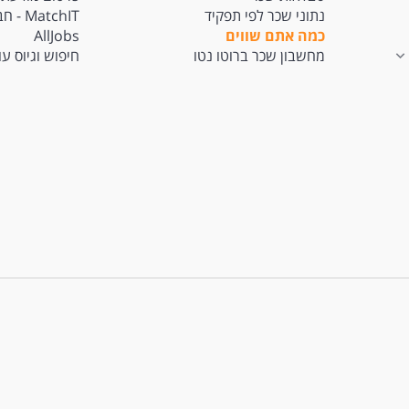
נתוני שכר לפי תפקיד
tchIT
כמה אתם שווים
AllJobs
מחשבון שכר ברוטו נטו
חיפוש וגיוס ע