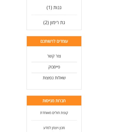
גנות (1)
גת רימון (2)
עומדים לרשותכם
צור קשר
פייסבוק
שאלות נפוצות
חברות מגייסות
קופת חולים מאוחדת
מכון ויצמן למדע