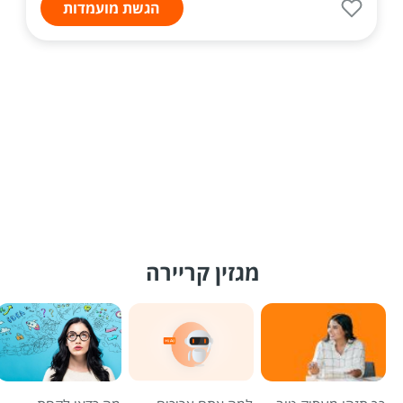
הגשת מועמדות
מגזין קריירה