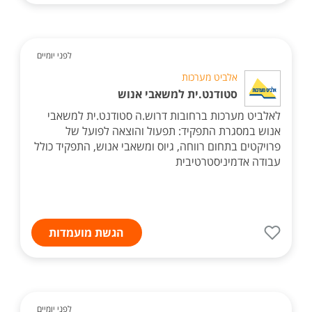
לפני יומיים
אלביט מערכות
סטודנט.ית למשאבי אנוש
לאלביט מערכות ברחובות דרוש.ה סטודנט.ית למשאבי
אנוש במסגרת התפקיד: תפעול והוצאה לפועל של
פרויקטים בתחום רווחה, גיוס ומשאבי אנוש, התפקיד כולל
עבודה אדמיניסטרטיבית
הגשת מועמדות
לפני יומיים