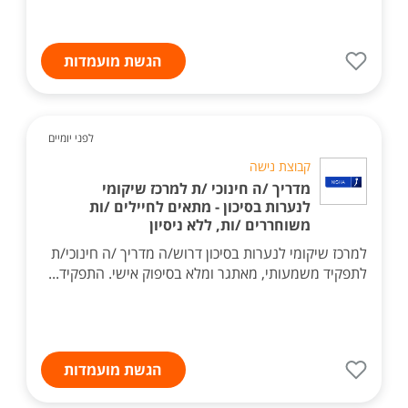
הגשת מועמדות
לפני יומיים
קבוצת נישה
מדריך /ה חינוכי /ת למרכז שיקומי
לנערות בסיכון - מתאים לחיילים /ות
משוחררים /ות, ללא ניסיון
למרכז שיקומי לנערות בסיכון דרוש/ה מדריך /ה חינוכי/ת
לתפקיד משמעותי, מאתגר ומלא בסיפוק אישי. התפקיד...
הגשת מועמדות