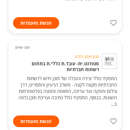
הגשת מועמדות
לפני יומיים
מכון ויצמן למדע
סטודנט.ית- עובד.ת כללי.ת בתחום
רשתות חברתיות
התפקיד כולל יצירה והובלה של תוכן וידאו לרשתות
החברתיות מקצה לקצה - משלב הרעיון והתסריט, דרך
צילום והפקה ועד עריכה, התאמה והפצה בפלטפורמות
השונות. בנוסף, התפקיד כולל כתיבה ועריכת תוכן נלווה
ב...
הגשת מועמדות