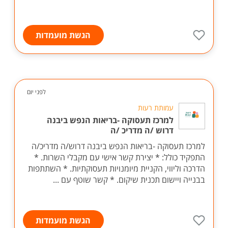
הגשת מועמדות
לפני יום
עמותת רעות
למרכז תעסוקה -בריאות הנפש ביבנה
דרוש /ה מדריכ /ה
למרכז תעסוקה -בריאות הנפש ביבנה דרוש/ה מדריכ/ה
התפקיד כולל: * יצירת קשר אישי עם מקבלי השרות. *
הדרכה וליווי, הקניית מיומנויות תעסוקתיות. * השתתפות
בבנייה ויישום תכנית שיקום. * קשר שוטף עם ...
הגשת מועמדות