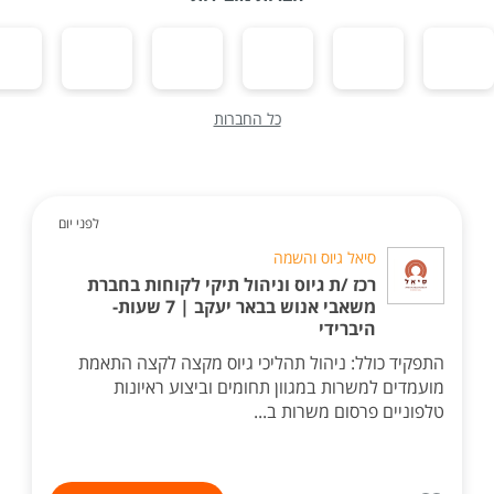
כל החברות
לפני יום
סיאל גיוס והשמה
רכז /ת גיוס וניהול תיקי לקוחות בחברת
משאבי אנוש בבאר יעקב | 7 שעות-
היברידי
התפקיד כולל: ניהול תהליכי גיוס מקצה לקצה התאמת
מועמדים למשרות במגוון תחומים וביצוע ראיונות
טלפוניים פרסום משרות ב...