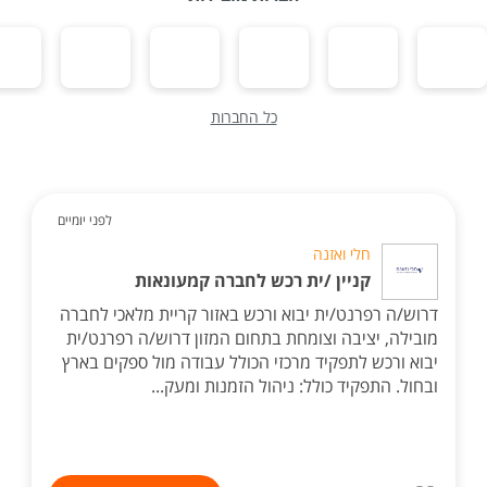
כל החברות
לפני יומיים
חלי ואזנה
קניין /ית רכש לחברה קמעונאות
דרוש/ה רפרנט/ית יבוא ורכש באזור קריית מלאכי לחברה
מובילה, יציבה וצומחת בתחום המזון דרוש/ה רפרנט/ית
יבוא ורכש לתפקיד מרכזי הכולל עבודה מול ספקים בארץ
ובחול. התפקיד כולל: ניהול הזמנות ומעק...