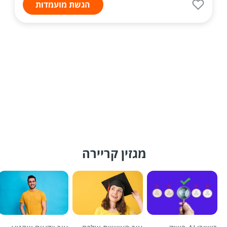
הגשת מועמדות
מגזין קריירה