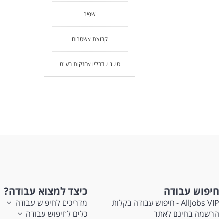
שפיר
קבוצת אשטרום
טי. ג'י. דבליו אחזקות בע"מ
חיפוש עבודה
כיצד למצוא עבודה?
AllJobs VIP - חיפוש עבודה בקלות
מדריכים לחיפוש עבודה
הרשמה בחינם לאתר
כלים לחיפוש עבודה