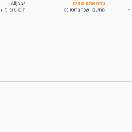
כמה אתם שווים
AllJobs
מחשבון שכר ברוטו נטו
חיפוש וגיוס ע