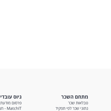
מתחם השכר
גיוס עובדי
טבלאות שכר
פרסום מודעת 
נתוני שכר לפי תפקיד
tchIT