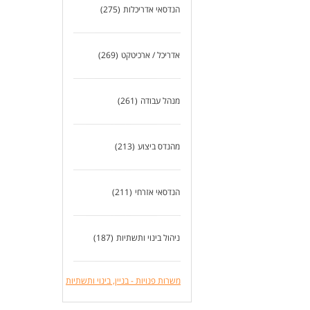
הנדסאי אדריכלות
(275)
אדריכל / ארכיטקט
(269)
מנהל עבודה
(261)
מהנדס ביצוע
(213)
הנדסאי אזרחי
(211)
ניהול בינוי ותשתיות
(187)
משרות פנויות - בניין, בינוי ותשתיות