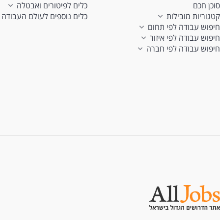
סוכן חכם
כלים לפיטורים ואבטלה
קטגוריות מובילות
כלים נוספים לעולם העבודה
חיפוש עבודה לפי תחום
חיפוש עבודה לפי איזור
חיפוש עבודה לפי חברה