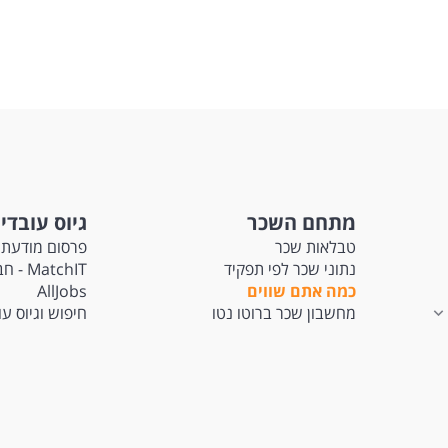
מתחם השכר
גיוס עובדי
טבלאות שכר
פרסום מודעת 
נתוני שכר לפי תפקיד
tchIT
כמה אתם שווים
AllJobs
מחשבון שכר ברוטו נטו
חיפוש וגיוס ע