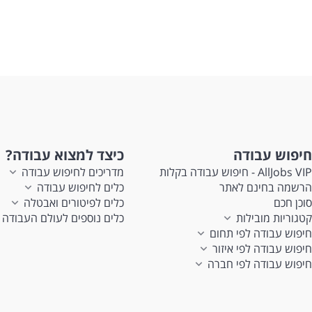
חיפוש עבודה
כיצד למצוא עבודה?
AllJobs VIP - חיפוש עבודה בקלות
מדריכים לחיפוש עבודה
הרשמה בחינם לאתר
כלים לחיפוש עבודה
סוכן חכם
כלים לפיטורים ואבטלה
קטגוריות מובילות
כלים נוספים לעולם העבודה
חיפוש עבודה לפי תחום
חיפוש עבודה לפי איזור
חיפוש עבודה לפי חברה