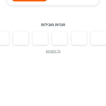
חברות מובילות
כל החברות