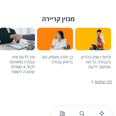
מגזין קריירה
זכויות נשים בהריון
כך תזהו מעסיק טוב
איך לדעת איזו
בעבודה: כל מה
בראיון עבודה
עבודה מתאימה
שחשוב לדעת
לכם? 4 שאלות
שחובה לשאול
לכל הכתבות