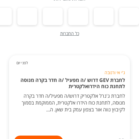
כל החברות
לפני יום
ג'י אי ורנובה
לחברת GEV דרוש /ה מפעיל /ה חדר בקרה מנוסה
לתחנת כוח הידרואלקטרית
לחברת ג'נרל אלקטריק דרוש/ה מפעיל/ה חדר בקרה
מנוסה, לתחנת כוח הידרו אלקטרית, הממוקמת בסמוך
לקיבוץ נווה אור בצפון עמק בית שאן. ה...