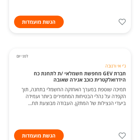
הגשת מועמדות
לפני יום
ג'י אי ורנובה
חברת GEV מחפשת חשמלאי /ת לתחנת כח
הידרואלקטרית כוכב אגירה שאובה
תמיכה שוטפת במערך האחזקה החשמלי בתחנה, תוך
הקפדה על נהלי הבטיחות המחמירים ביותר ועמידה
ביעדי הנצילות של המתקן. העבודה מבוצעת תח...
הגשת מועמדות