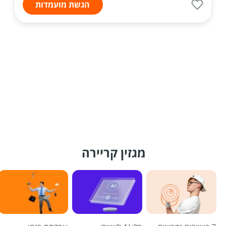
הגשת מועמדות
מגזין קריירה