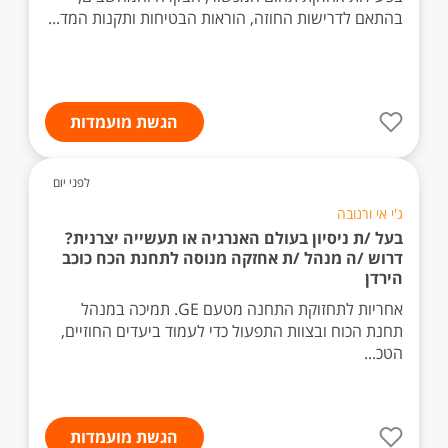
בהתאם לדרישות החוזה, הוראות הבטיחות ותקנות המד...
הגשת מועמדות
לפני יום
ג'י אי ורנובה
בעל /ת ניסיון בעולם האנרגיה או תעשייה יצרנית?
דרוש /ה מנהל /ת אחזקה מנוסה לתחנת הכח כוכב
הירדן
אחריות לתחזוקת התחנה מטעם GE. תמיכה במנהל
תחנת הכוח ובצוות התפעול כדי לעמוד ביעדים החוזיים,
הטכ...
הגשת מועמדות