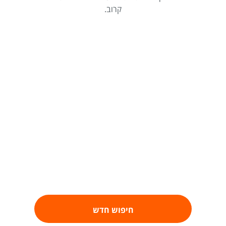
קרוב.
חיפוש חדש