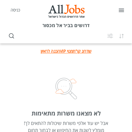
כניסה
דרושים
בביר אל מכסור
שדרוג קו"ח
מנוי VIP
הכנה לראיון
לא מצאנו משרות מתאימות
אבל יש עוד אלפי משרות שיכולות להתאים לך!
מומלץ לשנות את החיפוש או לבחור תחום