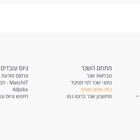
מתחם השכר
גיוס עובדים
טבלאות שכר
פרסום מודעת 
נתוני שכר לפי תפקיד
atchIT
כמה אתם שווים
AllJobs
מחשבון שכר ברוטו נטו
חיפוש וגיוס עו