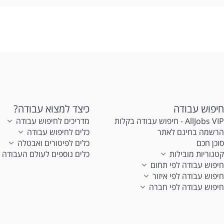
חיפוש עבודה
כיצד למצוא עבודה?
AllJobs VIP - חיפוש עבודה בקלות
מדריכים לחיפוש עבודה
הרשמה בחינם לאתר
כלים לחיפוש עבודה
סוכן חכם
כלים לפיטורים ואבטלה
קטגוריות מובילות
כלים נוספים לעולם העבודה
חיפוש עבודה לפי תחום
חיפוש עבודה לפי איזור
חיפוש עבודה לפי חברה