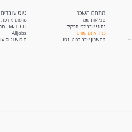
מתחם השכר
גיוס עובדים
טבלאות שכר
פרסום מודעת 
נתוני שכר לפי תפקיד
atchIT
כמה אתם שווים
AllJobs
מחשבון שכר ברוטו נטו
חיפוש וגיוס עו