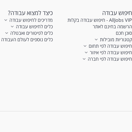
חיפוש עבודה
כיצד למצוא עבודה?
AllJobs VIP - חיפוש עבודה בקלות
מדריכים לחיפוש עבודה
הרשמה בחינם לאתר
כלים לחיפוש עבודה
סוכן חכם
כלים לפיטורים ואבטלה
קטגוריות מובילות
כלים נוספים לעולם העבודה
חיפוש עבודה לפי תחום
חיפוש עבודה לפי איזור
חיפוש עבודה לפי חברה