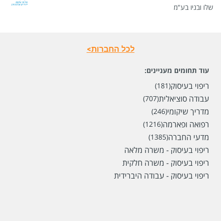
שלו ובניו בע"מ
לכל החברות>
עוד תחומים מעניינים:
ריפוי בעיסוק
(181)
עבודה סוציאלית
(707)
מדריך שיקומי
(246)
רפואה ופארמה
(1216)
מדעי החברה
(1385)
ריפוי בעיסוק - משרה מלאה
ריפוי בעיסוק - משרה חלקית
ריפוי בעיסוק - עבודה היברידית