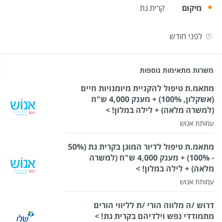
מיקום
קרית גת
לפני חודש
משרות מתאימות נוספות
מתאמ.ת טיפול להקניית מיומנויות חיים
(אשקלון, 100%) + מענק 4,000 ש"ח
(למשרה מלאה) + לילה במלון! >
עמותת אנוש
מתאמ.ת טיפול לדיור המוגן בקרית גת (50%
- 100%) + מענק 4,000 ש"ח (למשרה
מלאה) + לילה במלון! >
עמותת אנוש
דרוש /ה מלווה הורי /ת לליווי הורים
מתמודדי נפש וילדיהם בקרית גת! >