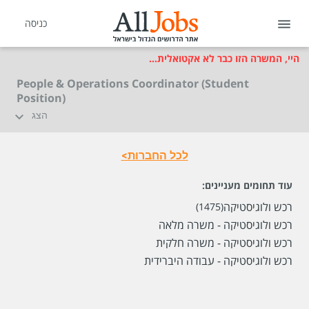
כניסה
היי, המשרה הזו כבר לא אקטואלית...
People & Operations Coordinator (Student
Position)
הצג
לכל החברות>
עוד תחומים מעניינים:
רכש ולוגיסטיקה
(1475)
רכש ולוגיסטיקה - משרה מלאה
רכש ולוגיסטיקה - משרה חלקית
רכש ולוגיסטיקה - עבודה היברידית