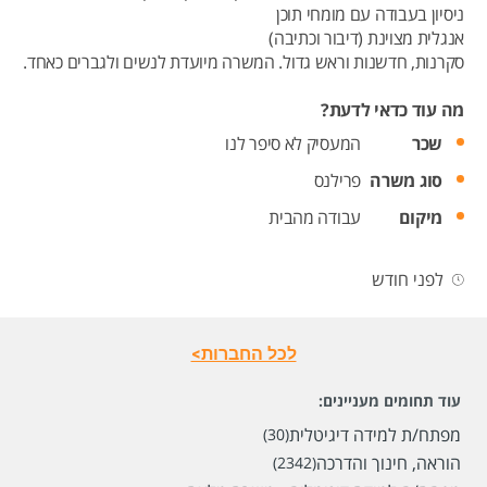
ניסיון בעבודה עם מומחי תוכן
אנגלית מצוינת (דיבור וכתיבה)
סקרנות, חדשנות וראש גדול. המשרה מיועדת לנשים ולגברים כאחד.
מה עוד כדאי לדעת?
שכר
המעסיק לא סיפר לנו
סוג משרה
פרילנס
מיקום
עבודה מהבית
לפני חודש
לכל החברות>
עוד תחומים מעניינים:
מפתח/ת למידה דיגיטלית
(30)
הוראה, חינוך והדרכה
(2342)