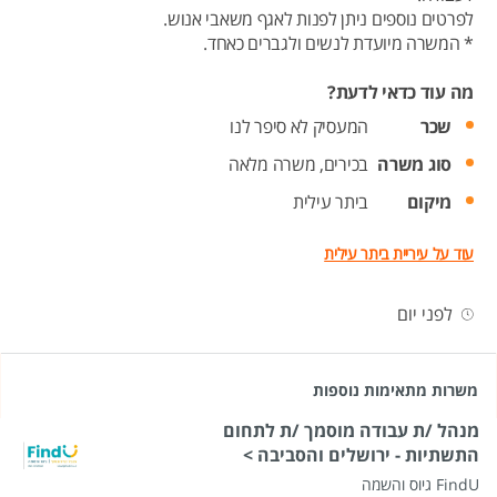
לפרטים נוספים ניתן לפנות לאגף משאבי אנוש.
* המשרה מיועדת לנשים ולגברים כאחד.
מה עוד כדאי לדעת?
שכר
המעסיק לא סיפר לנו
סוג משרה
בכירים,
משרה מלאה
מיקום
ביתר עילית
עוד על עיריית ביתר עילית
לפני יום
משרות מתאימות נוספות
מנהל /ת עבודה מוסמך /ת לתחום
התשתיות - ירושלים והסביבה >
FindU גיוס והשמה