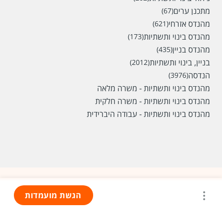
מתכנן ערים
(67)
מהנדס אזרחי
(621)
מהנדס בינוי ותשתיות
(173)
מהנדס בניין
(435)
בניין, בינוי ותשתיות
(2012)
הנדסה
(3976)
מהנדס בינוי ותשתיות - משרה מלאה
מהנדס בינוי ותשתיות - משרה חלקית
מהנדס בינוי ותשתיות - עבודה היברידית
הגשת מועמדות